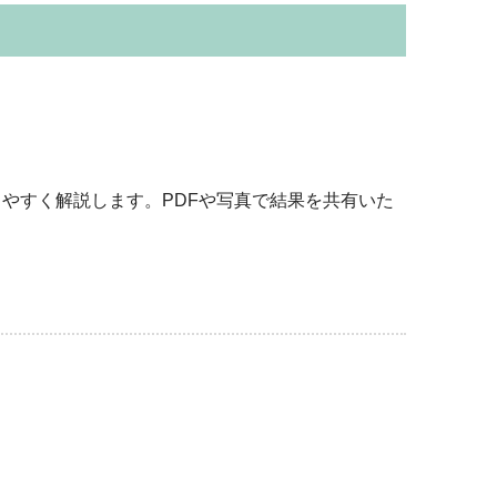
やすく解説します。PDFや写真で結果を共有いた