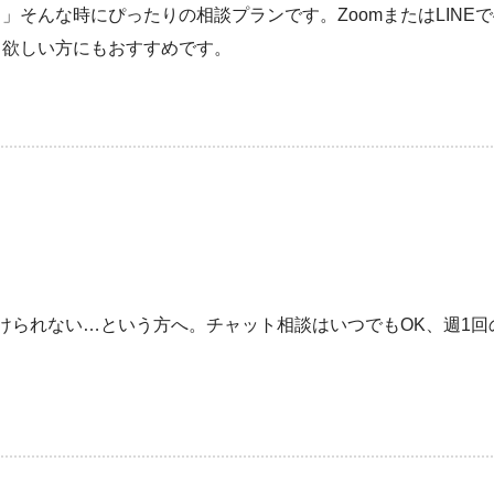
そんな時にぴったりの相談プランです。ZoomまたはLINE
て欲しい方にもおすすめです。
けられない…という方へ。チャット相談はいつでもOK、週1回の