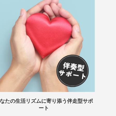
なたの生活リズムに寄り添う伴走型サポ
ート