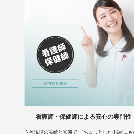
看護師・保健師による安心の専門性
医療現場の実績と知識で、“ちょっとした不調”にも