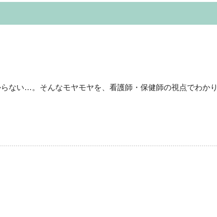
らない…。そんなモヤモヤを、看護師・保健師の視点でわかり