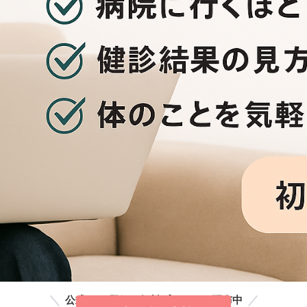
公式LINE登録で無料プレゼント配布中