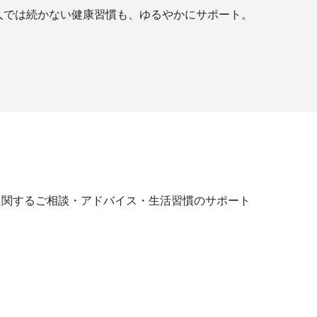
人では続かない健康習慣も、ゆるやかにサポート。
に関するご相談・アドバイス・生活習慣のサポート