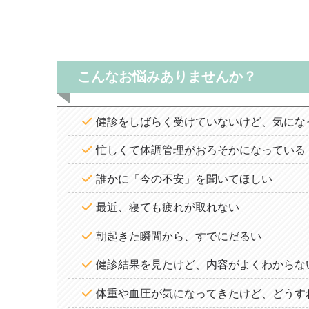
こんなお悩みありませんか？
健診をしばらく受けていないけど、気にな
忙しくて体調管理がおろそかになっている
誰かに「今の不安」を聞いてほしい
最近、寝ても疲れが取れない
朝起きた瞬間から、すでにだるい
健診結果を見たけど、内容がよくわからな
体重や血圧が気になってきたけど、どうす