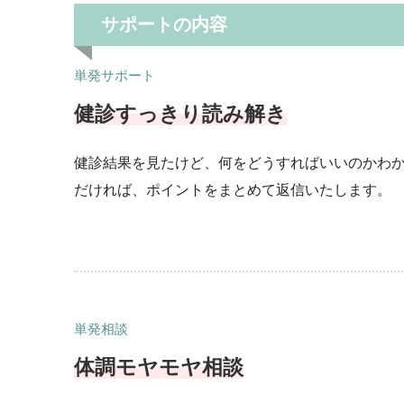
サポートの内容
単発サポート
健診すっきり読み解き
健診結果を見たけど、何をどうすればいいのかわか
だければ、ポイントをまとめて返信いたします。
単発相談
体調モヤモヤ
相談