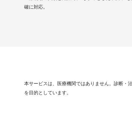
確に対応。
本サービスは、医療機関ではありません。診断・
を目的としています。