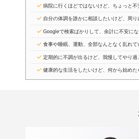
病院に行くほどではないけど、ちょっと不
自分の体調を誰かに相談したいけど、周り
Googleで検索ばかりして、余計に不安に
食事や睡眠、運動、全部なんとなく乱れて
定期的に不調が出るけど、我慢してやり過
健康的な生活をしたいけど、何から始めた