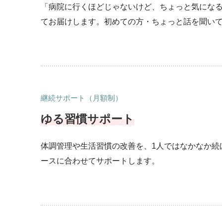
「病院に行くほどじゃないけど、ちょっと気になる」
てお届けします。初めての方・ちょっと話を聞い
継続サポート（月額制）
ゆる習慣サポート
体調管理や生活習慣の改善を、1人ではなかなか続
ースに合わせてサポートします。