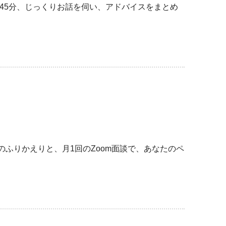
で45分、じっくりお話を伺い、アドバイスをまとめ
ふりかえりと、月1回のZoom面談で、あなたのペ