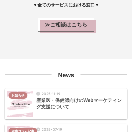
▼全てのサービスにおける窓口▼
≫ご相談はこちら
News
2025-11-19
お知らせ
産業医・保健師向けのWebマーケティン
グ支援について
2025-07-19
健康コラム記事