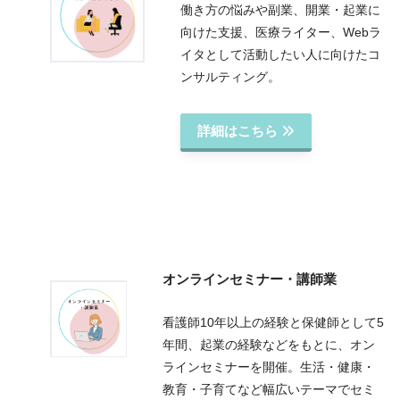
働き方の悩みや副業、開業・起業に
向けた支援、医療ライター、Webラ
イタとして活動したい人に向けたコ
ンサルティング。
詳細はこちら
オンラインセミナー・講師業
看護師10年以上の経験と保健師として5
年間、起業の経験などをもとに、オン
ラインセミナーを開催。生活・健康・
教育・子育てなど幅広いテーマでセミ