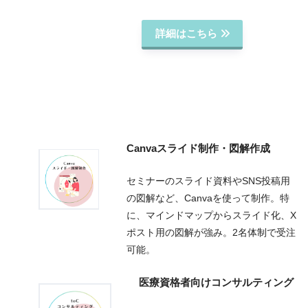
詳細はこちら
Canvaスライド制作・図解作成
セミナーのスライド資料やSNS投稿用
の図解など、Canvaを使って制作。特
に、マインドマップからスライド化、X
ポスト用の図解が強み。2名体制で受注
可能。
医療資格者向けコンサルティング