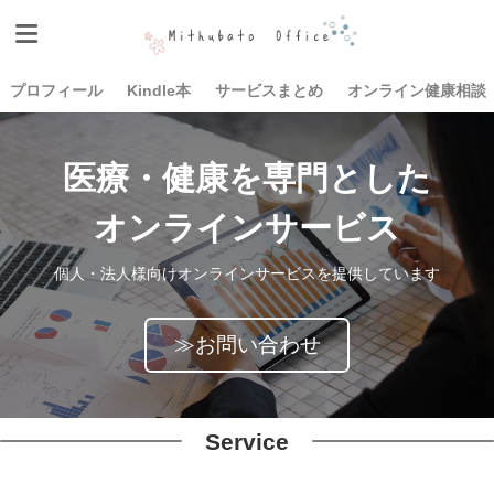
プロフィール
Kindle本
サービスまとめ
オンライン健康相談
医療・健康を専門とした
オンラインサービス
個人・法人様向けオンラインサービスを提供しています
≫お問い合わせ
Service