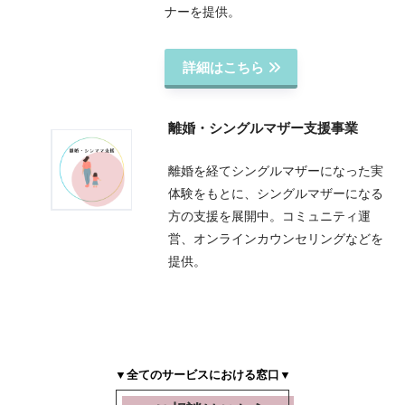
ナーを提供。
詳細はこちら
離婚・シングルマザー支援事業
離婚を経てシングルマザーになった実
体験をもとに、シングルマザーになる
方の支援を展開中。コミュニティ運
営、オンラインカウンセリングなどを
提供。
▼全てのサービスにおける窓口▼