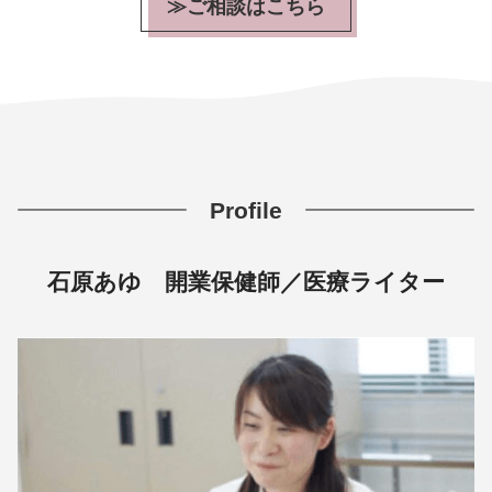
≫ご相談はこちら
Profile
石原あゆ 開業保健師／医療ライター