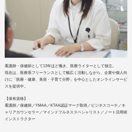
看護師・保健師として13年ほど働き、医療ライターとして独立。
現在は、医療系フリーランスとして幅広く活動しながら、企業や個人向
けに「医療・健康、美容・子育て分野」を中心としたオンラインサービ
スを提供中。
【保有資格】
看護師／保健師／YMAA／KTAA認証マーク取得／ビジネスコーチ／キ
ャリアカウンセラー／マインドフルネススペシャリスト／ノート活用術
インストラクター