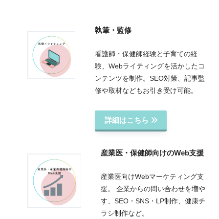
執筆・監修
看護師・保健師経験と子育ての経
験、Webライティングを活かしたコ
ンテンツを制作。SEO対策、記事監
修や取材などもお引き受け可能。
詳細はこちら
産業医・保健師向けのWeb支援
産業医向けWebマーケティング支
援。 企業からの問い合わせを増や
す、SEO・SNS・LP制作、健康チ
ラシ制作など。