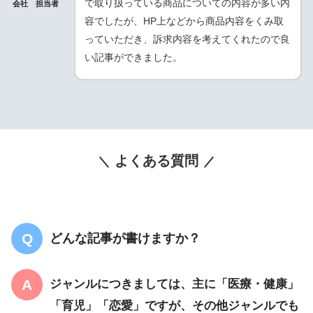
で取り扱っている商品についての内容が多い内
会社 担当者
容でしたが、HP上などから商品内容をくみ取
っていただき、訴求内容を考えてくれたので良
い記事ができました。
よくある質問
どんな記事が書けますか？
ジャンルにつきましては、主に「医療・健康」
「育児」「恋愛」ですが、その他ジャンルでも