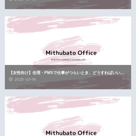
【女性向け】生理・PMSで仕事がつらいとき、どうすればいい？休めないあなたへ
2025-07-18