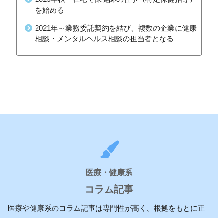
を始める
2021年～業務委託契約を結び、複数の企業に健康
相談・メンタルヘルス相談の担当者となる
医療・健康系
コラム記事
医療や健康系のコラム記事は専門性が高く、根拠をもとに正