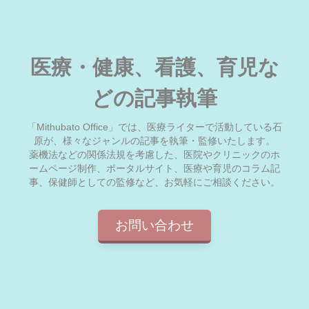
医療・健康、看護、育児な
どの記事執筆
「Mithubato Office」では、医療ライターで活動している石
原が、様々なジャンルの記事を執筆・監修いたします。
薬機法などの関係法規を考慮した、医院やクリニックのホ
ームページ制作、ポータルサイト、医療や育児のコラム記
事、保健師としての監修など、お気軽にご相談ください。
お問い合わせ