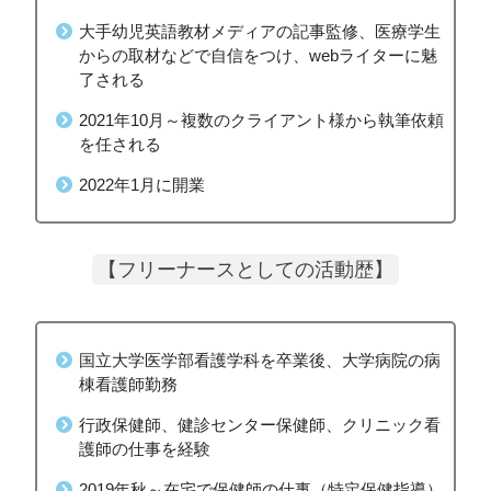
大手幼児英語教材メディアの記事監修、医療学生
からの取材などで自信をつけ、webライターに魅
了される
2021年10月～複数のクライアント様から執筆依頼
を任される
2022年1月に開業
【フリーナースとしての活動歴】
国立大学医学部看護学科を卒業後、大学病院の病
棟看護師勤務
行政保健師、健診センター保健師、クリニック看
護師の仕事を経験
2019年秋～在宅で保健師の仕事（特定保健指導）