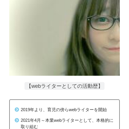
【webライターとしての活動歴】
2019年より、育児の傍らwebライターを開始
2021年4月～本業webライターとして、本格的に
取り組む