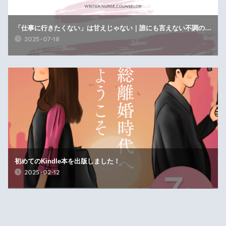
「仕事に行きたくない」は甘えじゃない｜誰にも言えない不調の正体と対処法
2025-07-18
初めてのKindle本を出版しました！
2025-02-12