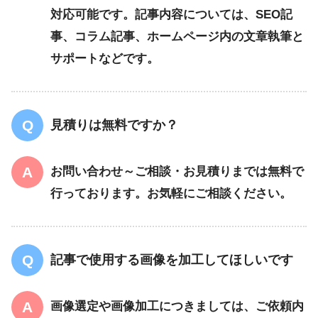
対応可能です。記事内容については、SEO記
事、コラム記事、ホームページ内の文章執筆と
サポートなどです。
見積りは無料ですか？
お問い合わせ～ご相談・お見積りまでは無料で
行っております。お気軽にご相談ください。
記事で使用する画像を加工してほしいです
画像選定や画像加工につきましては、ご依頼内