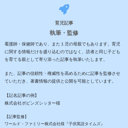
育児記事
執筆・監修
看護師・保健師であり、また１児の母親でもあります。育児
に関する情報だけを盛り込むのではなく、読者と同じ子ども
を育てる親として寄り添った記事を執筆いたします。
また、記事の信頼性・権威性を高めるために記事を監修させ
ていただき、著書情報の提供と公開を可能としています。
【記名記事の例】
株式会社ポピンズシッター様
【記事監修】
ワールド・ファミリー株式会社様『子供英語タイムズ』