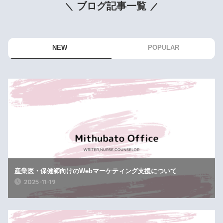
ブログ記事一覧
NEW
POPULAR
産業医・保健師向けのWebマーケティング支援について
2025-11-19