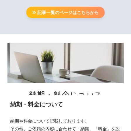
記事一覧のページはこちらから
納期・料金について
納期や料金について記載しております。
その他、ご依頼の内容に合わせて「納期」「料金」を設