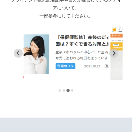
アについて、
一部参考にしてください。