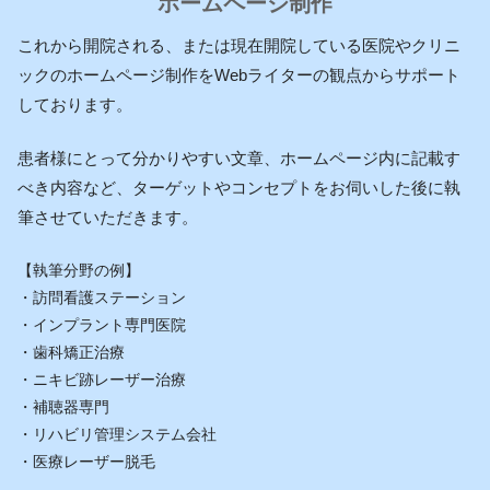
ホームページ制作
これから開院される、または現在開院している医院やクリニ
ックのホームページ制作をWebライターの観点からサポート
しております。
患者様にとって分かりやすい文章、ホームページ内に記載す
べき内容など、ターゲットやコンセプトをお伺いした後に執
筆させていただきます。
【執筆分野の例】
・訪問看護ステーション
・インプラント専門医院
・歯科矯正治療
・ニキビ跡レーザー治療
・補聴器専門
・リハビリ管理システム会社
・医療レーザー脱毛