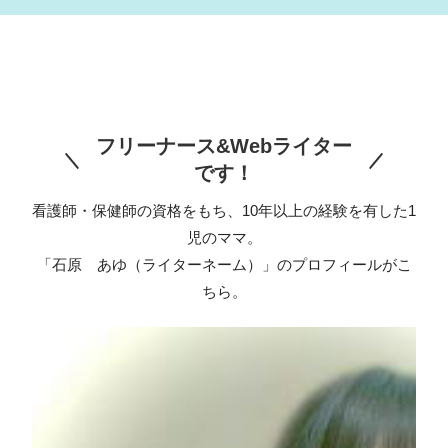
フリーナース&Webライター
です！
看護師・保健師の資格をもち、10年以上の経験を有した1
児のママ。
「石原 あゆ（ライターネーム）」のプロフィールがこ
ちら。