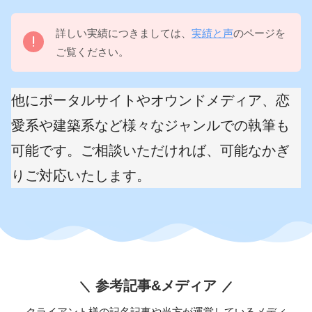
詳しい実績につきましては、
実績と声
のページを
ご覧ください。
他にポータルサイトやオウンドメディア、恋
愛系や建築系など様々なジャンルでの執筆も
可能です。ご相談いただければ、可能なかぎ
りご対応いたします。
参考記事&メディア
クライアント様の記名記事や当方が運営しているメディ