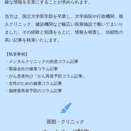
確な情報を文章にすることが求められます。
当方は、国立大学医学部を卒業し、大学病院や行政機関、個
人クリニック、健診機関など幅広い医療施設で働いてまいり
ました。その経験と知識をもとに、情報を精査し、信頼性の
高い記事を執筆いたします。
【執筆事例】
・メンタルクリニックの疾患コラム記事
・製薬会社の健康コラム記事
・がん患者向け『がん再発予防コラム記事』
・女性のための健康コラム記事
・脳梗塞再発予防のコラム記事
医院・クリニック