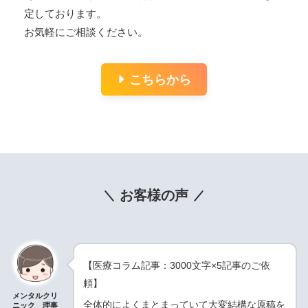
定しております。
お気軽にご相談ください。
こちらから
お客様の声
【医療コラム記事：3000文字×5記事のご依
頼】
メンタルクリ
全体的によくまとまっていて大変結構な原稿を
ニック 理事