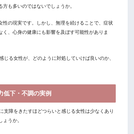
る方も多いのではないでしょうか。
女性の現実です。しかし、無理を続けることで、症状
なく、心身の健康にも影響を及ぼす可能性がありま
と感じる女性が、どのように対処していけば良いのか、
力低下・不調の実例
事に支障をきたすほどつらいと感じる女性は少なくあり
しょうか。