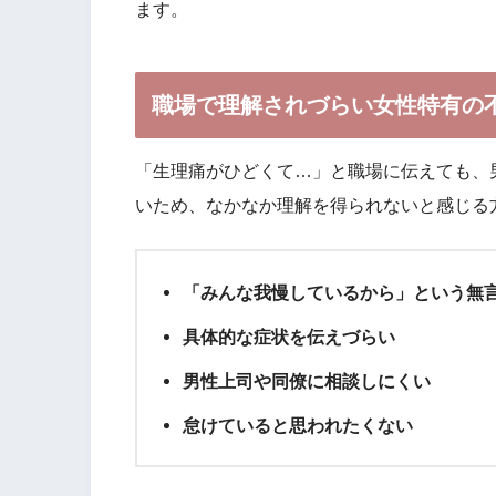
ます。
職場で理解されづらい女性特有の
「生理痛がひどくて…」と職場に伝えても、
いため、なかなか理解を得られないと感じる
「みんな我慢しているから」という無
具体的な症状を伝えづらい
男性上司や同僚に相談しにくい
怠けていると思われたくない