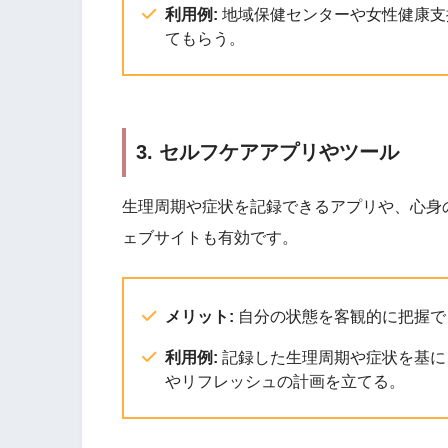
利用例:
地域保健センターや女性健康支
てもらう。
3. セルフケアアプリやツール
生理周期や症状を記録できるアプリや、心身
ェブサイトも有効です。
メリット:
自分の状態を客観的に把握で
利用例:
記録した生理周期や症状を基に
やリフレッシュの計画を立てる。