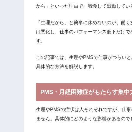
から」といった理由で、我慢して出勤してい
「生理だから」と簡単に休めないのが、働く
は悪化し、仕事のパフォーマンス低下だけで
す。
この記事では、生理やPMSで仕事がつらい
具体的な方法を解説します。
PMS・月経困難症がもたらす集中
生理やPMSの症状は人それぞれですが、仕
ません。具体的にどのような影響があるので