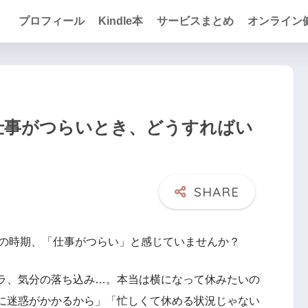
プロフィール
Kindle本
サービスまとめ
オンライン
仕事がつらいとき、どうすればい
）の時期、「仕事がつらい」と感じていませんか？
ラ、気分の落ち込み…。本当は横になって休みたいの
に迷惑がかかるから」「忙しくて休める状況じゃない