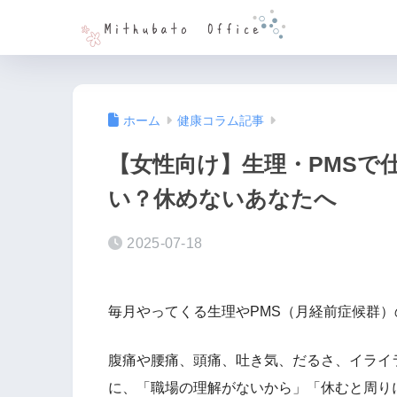
ホーム
健康コラム記事
【女性向け】生理・PMSで
い？休めないあなたへ
2025-07-18
毎月やってくる生理やPMS（月経前症候群
腹痛や腰痛、頭痛、吐き気、だるさ、イライ
に、「職場の理解がないから」「休むと周り