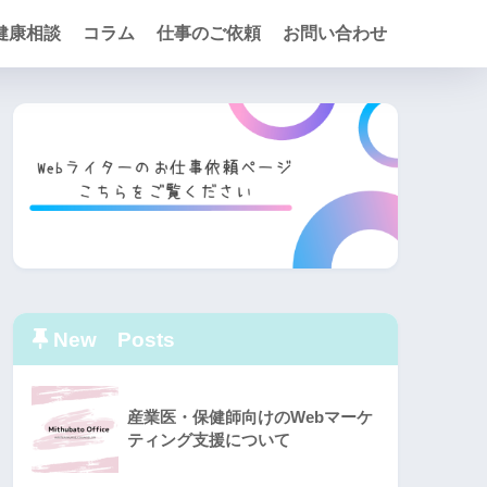
健康相談
コラム
仕事のご依頼
お問い合わせ
New Posts
産業医・保健師向けのWebマーケ
ティング支援について