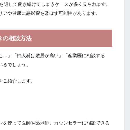
調を隠して働き続けてしまうケースが多く見られます。
リアや健康に悪影響を及ぼす可能性があります。
きの相談方法
も…」「婦人科は敷居が高い」「産業医に相談する
いるでしょう。
をご紹介します。
ンを使って医師や薬剤師、カウンセラーに相談できる