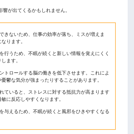
影響が出てくるかもしれません。
できないため、仕事の効率が落ち、ミスが増えま
になります。
を行うため、不眠が続くと新しい情報を覚えにくく
りします。
ントロールする脳の働きを低下させます。これによ
や憂鬱な気分が強まったりすることがあります。
れていると、ストレスに対する抵抗力が高まります
過敏に反応しやすくなります。
を与えるため、不眠が続くと風邪をひきやすくなる