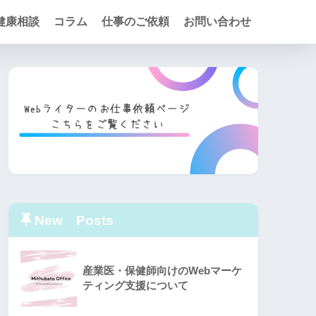
健康相談
コラム
仕事のご依頼
お問い合わせ
New Posts
産業医・保健師向けのWebマーケ
ティング支援について