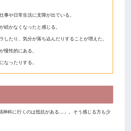
仕事や日常生活に支障が出ている。
が続かなくなったと感じる。
ラしたり、気分が落ち込んだりすることが増えた。
が慢性的にある。
になったりする。
精神科に行くのは抵抗がある…」。そう感じる方も少