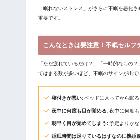
「眠れないストレス」がさらに不眠を悪化さ
重要です。
こんなときは要注意！不眠セルフ
「ただ疲れているだけ？」「一時的なもの？
てはまる数が多いほど、不眠のサインが出て
寝付きが悪い:
ベッドに入ってから眠る
夜中に何度も目が覚める:
夜中に何度も
朝早く目が覚めてしまう:
予定よりかな
睡眠時間は足りているはずなのに熟睡感