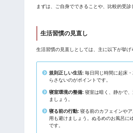
まずは、ご自身でできることや、比較的受診
生活習慣の見直し
生活習慣の見直しとしては、主に以下が挙げ
規則正しい生活:
毎日同じ時間に起床・
らさないのがポイントです。
寝室環境の整備:
寝室は暗く、静かで、適
ましょう。
寝る前の行動:
寝る前のカフェインやア
用も避けましょう。ぬるめのお風呂に
です。