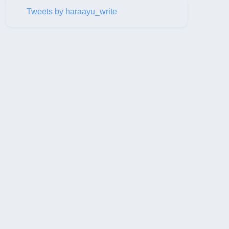
Tweets by haraayu_write