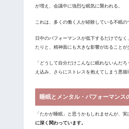
が増え、会議中に強烈な眠気に襲われる。
これは、多くの働く人が経験している不眠の
日中のパフォーマンスが低下するだけでなく
たりと、精神面にも大きな影響が出ることが
「どうして自分だけこんなに眠れないんだろ
え込み、さらにストレスを抱えてしまう悪循
睡眠とメンタル・パフォーマンス
「たかが睡眠」と思うかもしれませんが、実
に深く関わっています。