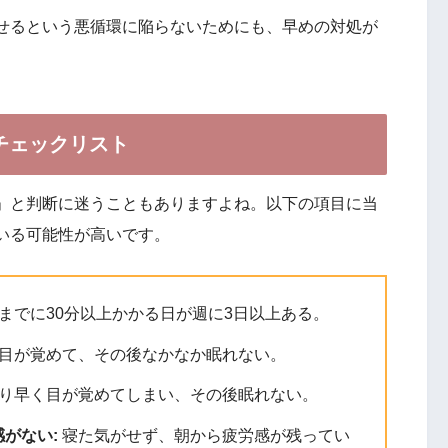
せるという悪循環に陥らないためにも、早めの対処が
チェックリスト
」と判断に迷うこともありますよね。以下の項目に当
いる可能性が高いです。
までに30分以上かかる日が週に3日以上ある。
目が覚めて、その後なかなか眠れない。
り早く目が覚めてしまい、その後眠れない。
がない:
寝た気がせず、朝から疲労感が残ってい