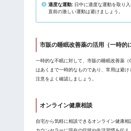
適度な運動:
日中に適度な運動を取り入
直前の激しい運動は避けましょう。
市販の睡眠改善薬の活用（一時的
一時的な不眠に対して、市販の睡眠改善薬（
はあくまで一時的なものであり、常用は避け
注意をよく確認しましょう。
オンライン健康相談
自宅から気軽に相談できるオンライン健康相
カウンセラーに現在の症状や生活習慣を伝え