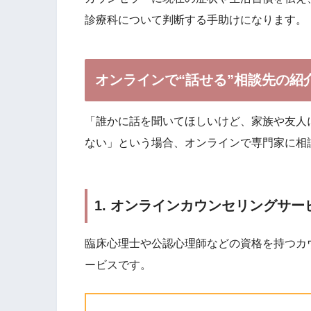
診療科について判断する手助けになります。
オンラインで“話せる”相談先の紹
「誰かに話を聞いてほしいけど、家族や友人
ない」という場合、オンラインで専門家に相
1. オンラインカウンセリングサー
臨床心理士や公認心理師などの資格を持つカ
ービスです。