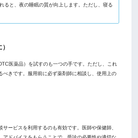
れると、夜の睡眠の質が向上します。ただし、寝る
に）
OTC医薬品）を試すのも一つの手です。ただし、これ
るべきです。服用前に必ず薬剤師に相談し、使用上の
談サービスを利用するのも有効です。医師や保健師、
、アドバイスをもらうことで、受診の必要性や適切な