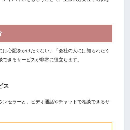
介
には心配をかけたくない」「会社の人には知られたく
談できるサービスが非常に役立ちます。
ビス
ウンセラーと、ビデオ通話やチャットで相談できるサ