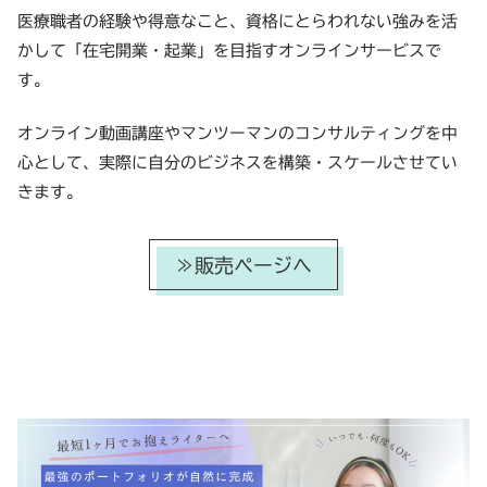
医療職者の経験や得意なこと、資格にとらわれない強みを活
かして「在宅開業・起業」を目指すオンラインサービスで
す。
オンライン動画講座やマンツーマンのコンサルティングを中
心として、実際に自分のビジネスを構築・スケールさせてい
きます。
≫販売ページへ