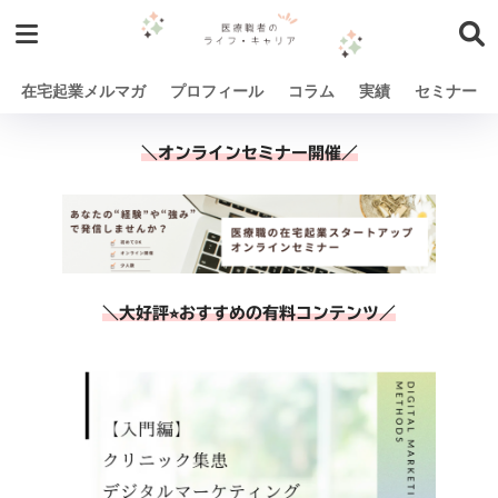
在宅起業メルマガ
プロフィール
コラム
実績
セミナー
＼オンラインセミナー開催／
＼大好評⭐︎おすすめの有料コンテンツ／