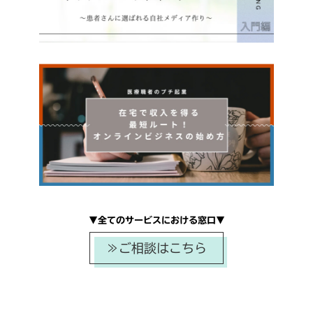
▼全てのサービスにおける窓口▼
≫ご相談はこちら