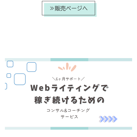
≫販売ページへ