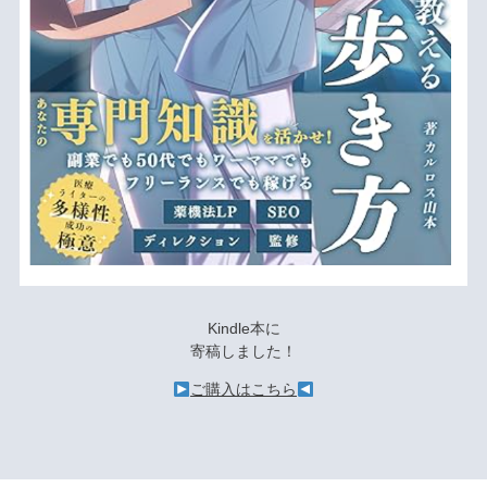
Kindle本に
寄稿しました！
ご購入はこちら