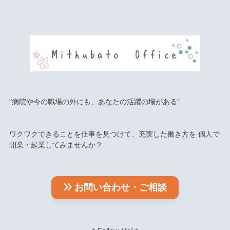
"病院や今の職場の外にも、あなたの活躍の場がある"
ワクワクできることを仕事を見つけて、充実した働き方を 個人で
開業・起業してみませんか？
お問い合わせ・ご相談