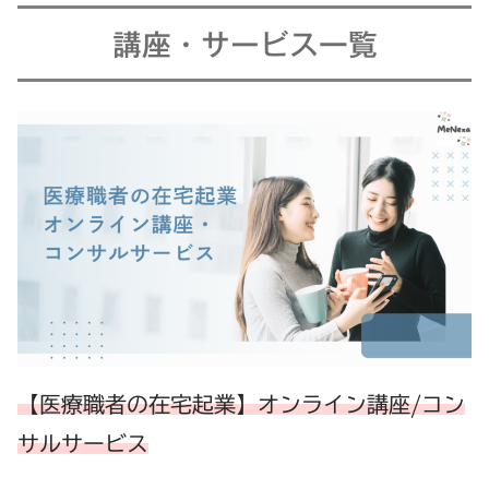
講座・サービス一覧
【医療職者の在宅起業】オンライン講座/コン
サルサービス