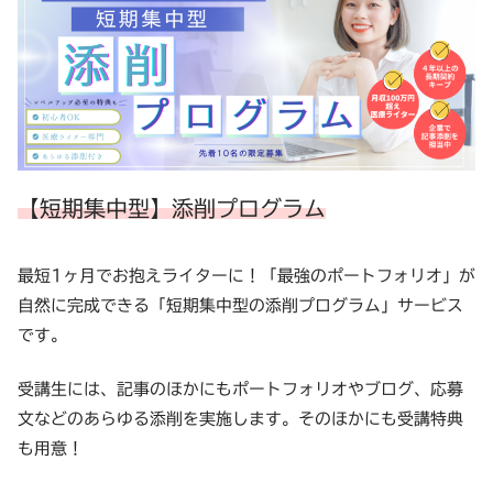
【短期集中型】添削プログラム
最短1ヶ月でお抱えライターに！「最強のポートフォリオ」が
自然に完成できる「短期集中型の添削プログラム」サービス
です。
受講生には、記事のほかにもポートフォリオやブログ、応募
文などのあらゆる添削を実施します。そのほかにも受講特典
も用意！