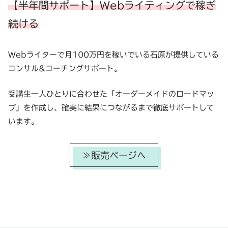
【半年間サポート】Webライティングで稼ぎ
続ける
Webライターで月100万円を稼いでいる石原が提供している
コンサル&コーチングサポート。
受講生一人ひとりに合わせた「オーダーメイドのロードマッ
プ」を作成し、確実に結果につながるまで徹底サポートして
います。
≫販売ページへ