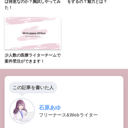
は得意なのか？腕試しやってみ
をするの？魅力とは？
た！
少人数の医療ライターチームで
案件受注ができます！
この記事を書いた人
石原あゆ
フリーナース&Webライター