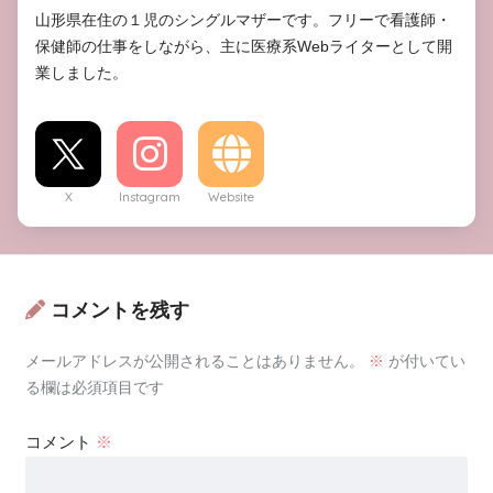
山形県在住の１児のシングルマザーです。フリーで看護師・
保健師の仕事をしながら、主に医療系Webライターとして開
業しました。
X
Instagram
Website
コメントを残す
メールアドレスが公開されることはありません。
※
が付いてい
る欄は必須項目です
コメント
※