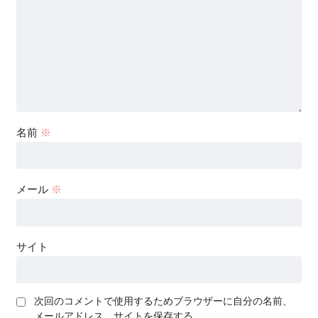
名前
※
メール
※
サイト
次回のコメントで使用するためブラウザーに自分の名前、
メールアドレス、サイトを保存する。