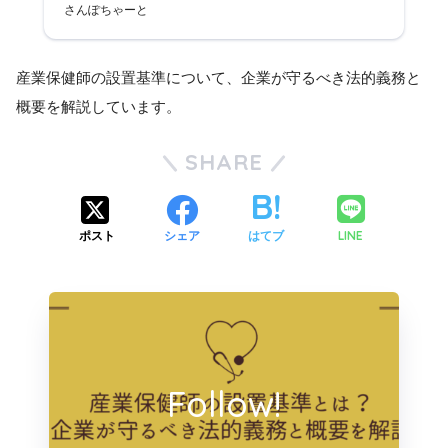
さんぽちゃーと
産業保健師の設置基準について、企業が守るべき法的義務と
概要を解説しています。
SHARE
LINE
ポスト
シェア
はてブ
Follow!