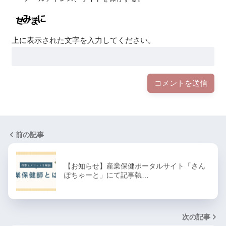
上に表示された文字を入力してください。
前の記事
【お知らせ】産業保健ポータルサイト「さん
ぽちゃーと」にて記事執…
次の記事