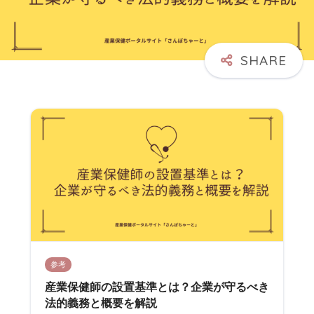
参考
産業保健師の設置基準とは？企業が守るべき
法的義務と概要を解説