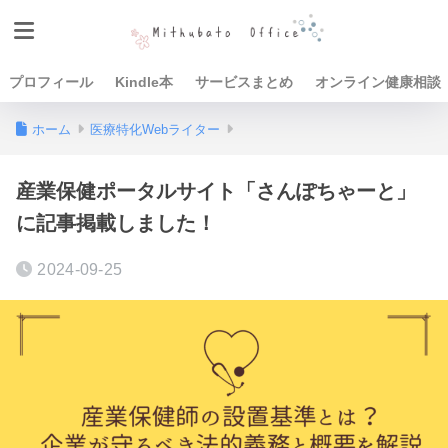
プロフィール
Kindle本
サービスまとめ
オンライン健康相談
ホーム
医療特化Webライター
産業保健ポータルサイト「さんぽちゃーと」
に記事掲載しました！
2024-09-25