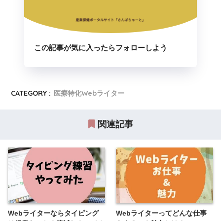
この記事が気に入ったらフォローしよう
CATEGORY :
医療特化Webライター
関連記事
Webライターならタイピング
Webライターってどんな仕事