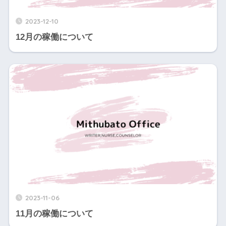
2023-12-10
12月の稼働について
2023-11-06
11月の稼働について