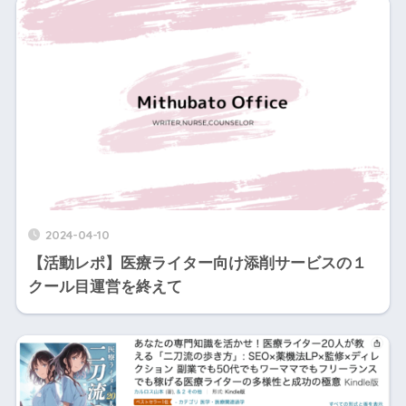
2024-04-10
【活動レポ】医療ライター向け添削サービスの１
クール目運営を終えて