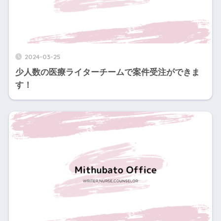
2024-03-25
少人数の医療ライターチームで案件受注ができま
す！