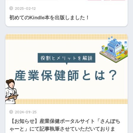
2025-02-12
初めてのKindle本を出版しました！
2024-09-25
【お知らせ】産業保健ポータルサイト「さんぽち
ゃーと」にて記事執筆させていただいておりま