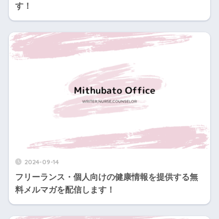
す！
2024-09-14
フリーランス・個人向けの健康情報を提供する無
料メルマガを配信します！