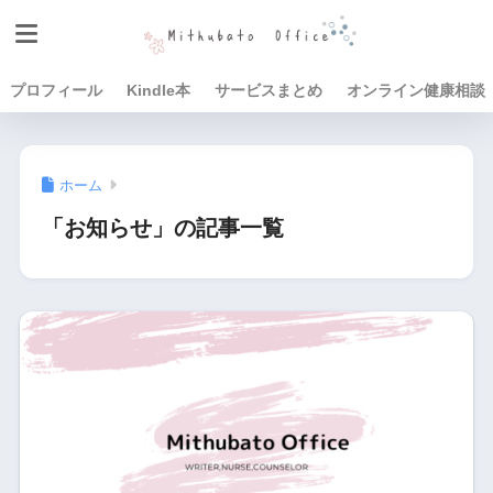
プロフィール
Kindle本
サービスまとめ
オンライン健康相談
ホーム
「お知らせ」の記事一覧