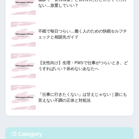
ない…放置していい？
不眠で毎日つらい…働く人のための快眠セルフチ
ェックと相談先ガイド
【女性向け】生理・PMSで仕事がつらいとき、ど
うすればいい？休めないあなたへ
「仕事に行きたくない」は甘えじゃない｜誰にも
言えない不調の正体と対処法
Category