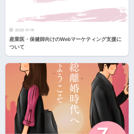
2025-11-19
産業医・保健師向けのWebマーケティング支援に
ついて