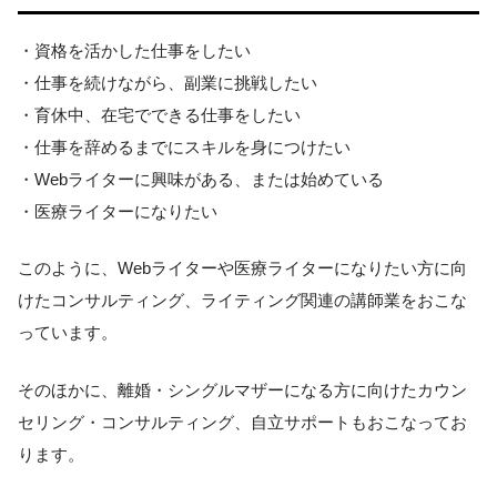
・資格を活かした仕事をしたい
・仕事を続けながら、副業に挑戦したい
・育休中、在宅でできる仕事をしたい
・仕事を辞めるまでにスキルを身につけたい
・Webライターに興味がある、または始めている
・医療ライターになりたい
このように、Webライターや医療ライターになりたい方に向
けたコンサルティング、ライティング関連の講師業をおこな
っています。
そのほかに、離婚・シングルマザーになる方に向けたカウン
セリング・コンサルティング、自立サポートもおこなってお
ります。