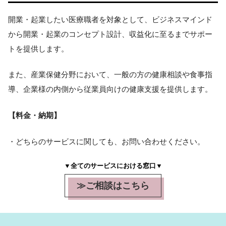
開業・起業したい医療職者を対象として、ビジネスマインド
から開業・起業のコンセプト設計、収益化に至るまでサポー
トを提供します。
また、産業保健分野において、一般の方の健康相談や食事指
導、企業様の内側から従業員向けの健康支援を提供します。
【料金・納期】
・どちらのサービスに関しても、お問い合わせください。
▼全てのサービスにおける窓口▼
≫ご相談はこちら