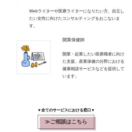
Webライターや医療ライターになりたい方、自立し
たい女性に向けたコンサルティングをおこないま
す。
開業保健師
開業・起業したい医療職者に向け
た支援、産業保健の分野における
健康相談サービスなどを提供して
います。
▼全てのサービスにおける窓口▼
≫ご相談はこちら