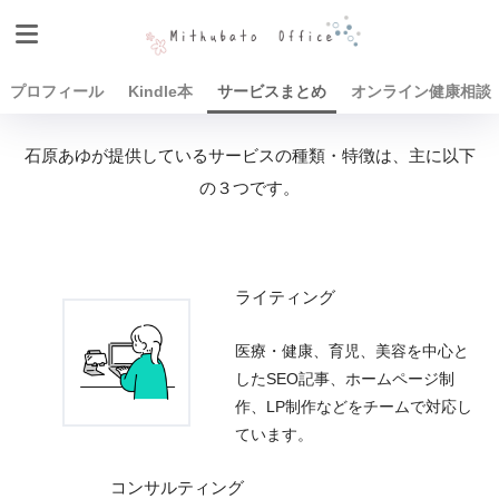
プロフィール
Kindle本
サービスまとめ
オンライン健康相談
石原あゆが提供しているサービスの種類・特徴は、主に以下
の３つです。
ライティング
医療・健康、育児、美容を中心と
したSEO記事、ホームページ制
作、LP制作などをチームで対応し
ています。
コンサルティング