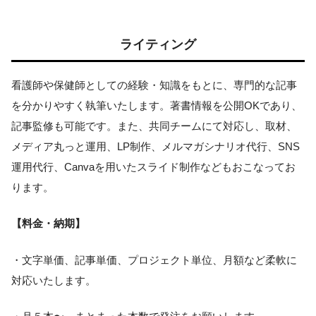
ライティング
看護師や保健師としての経験・知識をもとに、専門的な記事
を分かりやすく執筆いたします。著書情報を公開OKであり、
記事監修も可能です。また、共同チームにて対応し、取材、
メディア丸っと運用、LP制作、メルマガシナリオ代行、SNS
運用代行、Canvaを用いたスライド制作などもおこなってお
ります。
【料金・納期】
・文字単価、記事単価、プロジェクト単位、月額など柔軟に
対応いたします。