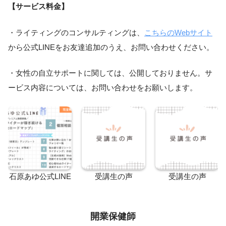
【サービス料金】
・ライティングのコンサルティングは、
こちらのWebサイト
から公式LINEをお友達追加のうえ、お問い合わせください。
・女性の自立サポートに関しては、公開しておりません。サ
ービス内容については、お問い合わせをお願いします。
石原あゆ公式LINE
受講生の声
受講生の声
開業保健師