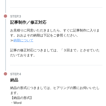
記事制作／修正対応
お見積りに同意いただきましたら、すぐに記事制作に入りま
す。おおよその納期は下記をご参照ください。
≫
納期について
記事の修正対応につきましては、「３回まで」とさせていた
だいております。
納品
納品の形式につきましては、ヒアリングの際にお伺いいたし
ます。
【納品の形式】
・Word