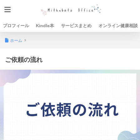
プロフィール
Kindle本
サービスまとめ
オンライン健康相談
ホーム
ご依頼の流れ