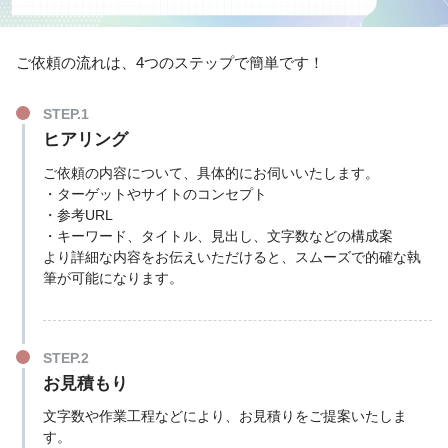
ご依頼の流れは、4つのステップで簡単です！
ヒアリング
ご依頼の内容について、具体的にお伺いいたします。
・ターゲットやサイトのコンセプト
・参考URL
・キーワード、タイトル、見出し、文字数などの構成案
より詳細な内容をお伝えいただけると、スムーズで的確な執
筆が可能になります。
お見積もり
文字数や作業工程などにより、お見積りをご提案いたしま
す。