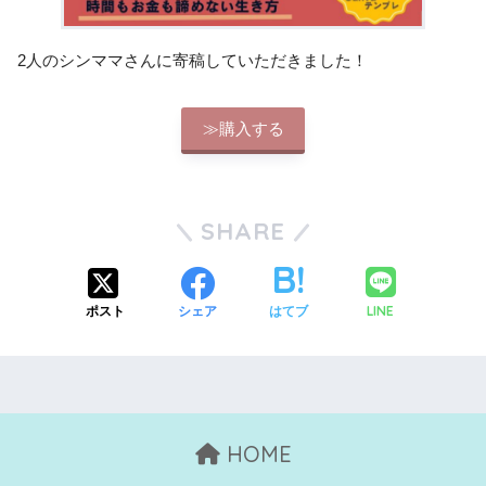
2人のシンママさんに寄稿していただきました！
≫購入する
SHARE
LINE
ポスト
シェア
はてブ
HOME