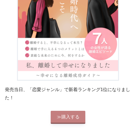
発売当日、「恋愛ジャンル」で新着ランキング1位になりまし
た！
≫購入する