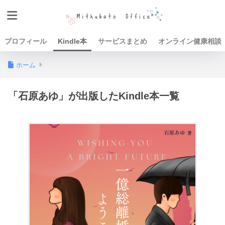
プロフィール
Kindle本
サービスまとめ
オンライン健康相談
ホーム
「石原あゆ」が出版したKindle本一覧