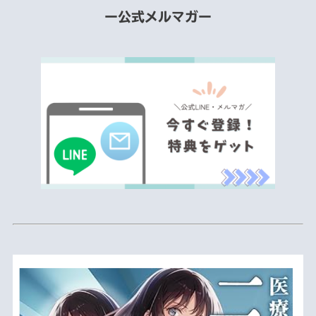
ー公式メルマガー