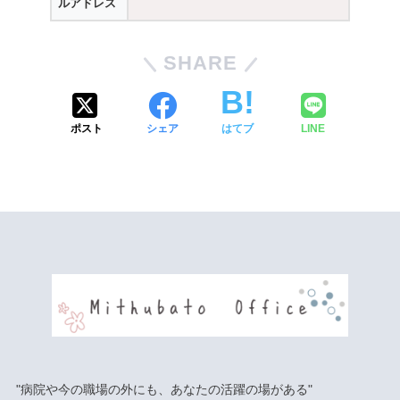
ルアドレス
SHARE
ポスト
シェア
はてブ
LINE
"病院や今の職場の外にも、あなたの活躍の場がある"