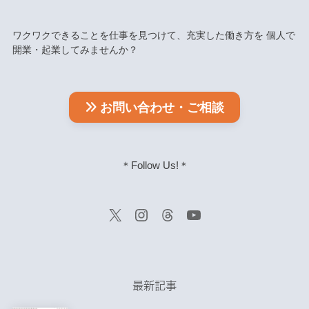
ワクワクできることを仕事を見つけて、充実した働き方を 個人で
開業・起業してみませんか？
お問い合わせ・ご相談
＊Follow Us!＊
最新記事