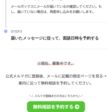
メールボックスにメールが届いているか確認してください。も
し、届いていない場合は、再度申し込みをお願いします。
届いたメッセージに従って、面談日時を予約する
※現在、募集中です。
公式メルマガに登録後、メールに記載の限定ページを見る→
案内に沿って無料相談を予約してください。
＼\ メルマガ登録まだの方はこちらから
/／
無料相談を予約する