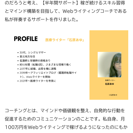
のだろうと考え、【半年間サポート】稼ぎ続けるスキル習得
とマインド構築を目指して、Webライティングコーチである
私が伴奏するサポートを作りました。
コーチングとは、マインドや価値観を整え、自発的な行動を
促進するためのコミュニケーションのことです。私自身、月
100万円をWebライティングで稼げるようになったのにもか