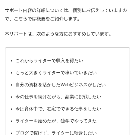
サポート内容の詳細については、個別にお伝えしていますの
で、こちらでは概要をご紹介します。
本サポートは、次のような方におすすめしています。
これからライターで収入を得たい
もっと大きくライターで稼いでいきたい
自分の資格を活かしたWebビジネスがしたい
今の仕事を続けながら、副業に挑戦したい
今は育休中で、在宅でできる仕事をしたい
ライターを始めたが、独学でやってきた
ブログで稼げず、ライターに転身したい