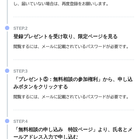
し、届いていない場合は、再度登録をお願いします。
登録プレゼントを受け取り、限定ページを見る
閲覧するには、メールに記載されているパスワードが必要です。
「プレゼント⑤：無料相談の参加権利」から、申し込
みボタンをクリックする
閲覧するには、メールに記載されているパスワードが必要です。
「無料相談の申し込み 特設ページ」より、氏名とメ
ールアドレス入力で申し込む