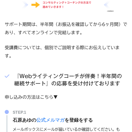
サポート期間は、半年間（お振込を確認してから6ヶ月間）で
あり、すべてオンラインで完結します。
受講費については、個別でご説明する際にお伝えしていま
す。
『Webライティングコーチが伴奏！半年間の
継続サポート』の応募を受け付けております
申し込みの方法はこちら▼
石原あゆの
公式メルマガ
を登録をする
メールボックスにメールが届いているか確認してください。も