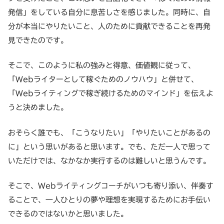
発信」をしている自分に息苦しさを感じました。同時に、自
分が本当にやりたいこと、人のために貢献できることを再発
見できたのです。
そこで、このように私の強みと得意、価値観に従って、
「Webライターとして稼ぐためのノウハウ」と併せて、
「Webライティングで稼ぎ続けるためのマインド」を伝えよ
うと決めました。
おそらく誰でも、「こうなりたい」「やりたいことがあるの
に」という思いがあると思います。でも、ただ一人で思って
いただけでは、なかなか実行するのは難しいと思うんです。
そこで、Webライティングコーチがいつも寄り添い、伴奏す
ることで、一人ひとりの夢や理想を実現するためにお手伝い
できるのではないかと思いました。