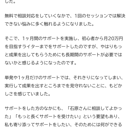
した。
無料で相談対応をしていくなかで、1回のセッションでは解決
できない悩みに多く触れるようになりました。
そこで、1ヶ月間のサポートを実施し、初心者から月20万円
を目指すライターまでをサポートしたのですが、やはりもっ
と成果を出してもらうためにも長期間のサポートが必要では
ないかと感じるようになったのです。
単発や1ヶ月だけのサポートでは、それきりになってしまい、
実行して成果を出すところまでを見守れないことに、もどか
しさを感じていました。
サポートをした方のなかにも、「石原さんに相談してよかっ
た」「もっと長くサポートを受けたい」という要望もあり、
私も寄り添ってサポートをしたい、そのためには何ができる