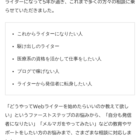
ライターになって5年が過ぎ、これまで多くの方々の相談に乗
らせていただきました。
これからライターになりたい人
駆け出しのライター
医療系の資格を活かして仕事をしたい人
ブログで稼げない人
ライターから発信者に転身したい人
「どうやってWebライターを始めたらいいのか教えて欲し
い」というファーストステップのお悩みから、「自分も発信
者になりたい」「メルマガをやってみたい」などの教育やサ
ポートをしたい方のお悩みまで、さまざまな相談に対応しま