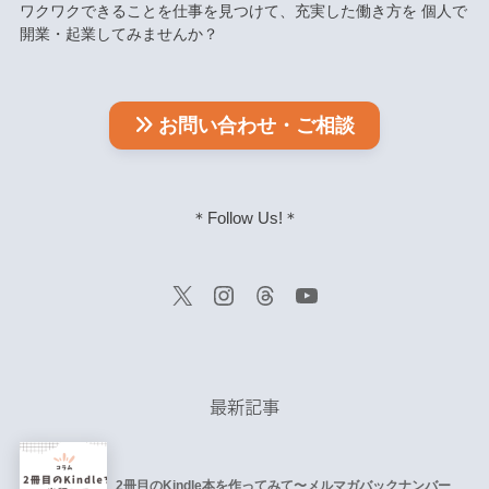
ワクワクできることを仕事を見つけて、充実した働き方を 個人で
開業・起業してみませんか？
お問い合わせ・ご相談
＊Follow Us!＊
最新記事
2冊目のKindle本を作ってみて〜メルマガバックナンバー