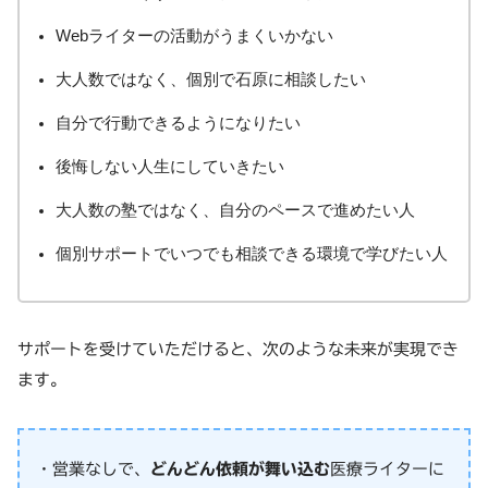
Webライターの活動がうまくいかない
大人数ではなく、個別で石原に相談したい
自分で行動できるようになりたい
後悔しない人生にしていきたい
大人数の塾ではなく、自分のペースで進めたい人
個別サポートでいつでも相談できる環境で学びたい人
サポートを受けていただけると、次のような未来が実現でき
ます。
・営業なしで、
どんどん依頼が舞い込む
医療ライターに