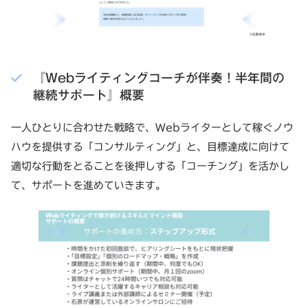
『Webライティングコーチが伴奏！半年間の
継続サポート』概要
一人ひとりに合わせた戦略で、Webライターとして稼ぐノウ
ハウを提供する「コンサルティング」と、目標達成に向けて
適切な行動をとることを後押しする「コーチング」を活かし
て、サポートを進めていきます。