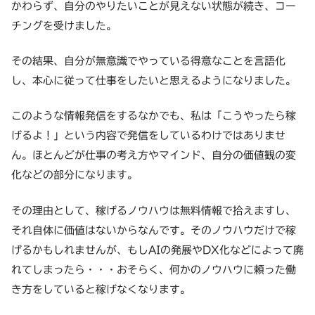
かわらず、自分のやりたいことが見えない状態が続き、コー
チングを受けました。
その結果、自分が無意識でやっている得意なことを言語化
し、本心に従って仕事をしたいと思えるようになりました。
このような情報発信をするなかでも、私は「こうやったら稼
げるよ！」という内容で発信をしているわけではありませ
ん。ほとんどが仕事の考え方やマインド、自分の価値観の変
化などの部分になります。
その理由として、稼げるノウハウは無料情報で拾えますし、
それ自体に価値はないからなんです。そのノウハウだけで稼
げるかもしれませんが、もしAIの発展やDX化などによって廃
れてしまったら・・・おそらく、何かのノウハウに頼った働
き方をしていると稼げなくなります。