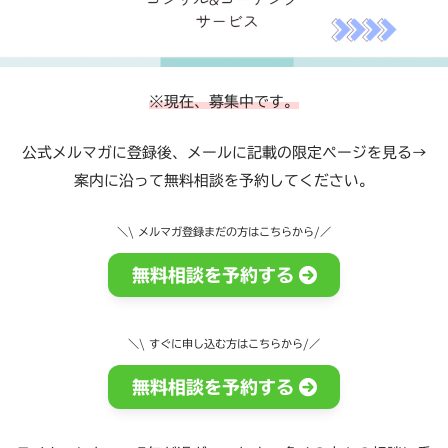
※現在、募集中です。
公式メルマガに登録後、メールに記載の限定ページを見る→
案内に沿って無料相談を予約してください。
＼\ メルマガ登録まだの方はこちらから
/／
無料相談を予約する
＼\ すぐに申し込む方はこちらから
/／
無料相談を予約する