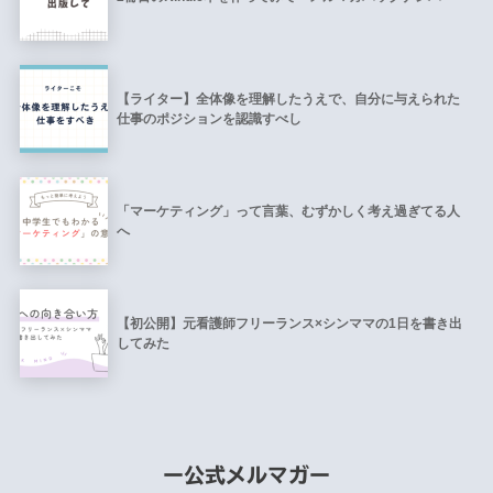
【ライター】全体像を理解したうえで、自分に与えられた
仕事のポジションを認識すべし
「マーケティング」って言葉、むずかしく考え過ぎてる人
へ
【初公開】元看護師フリーランス×シンママの1日を書き出
してみた
ー公式メルマガー