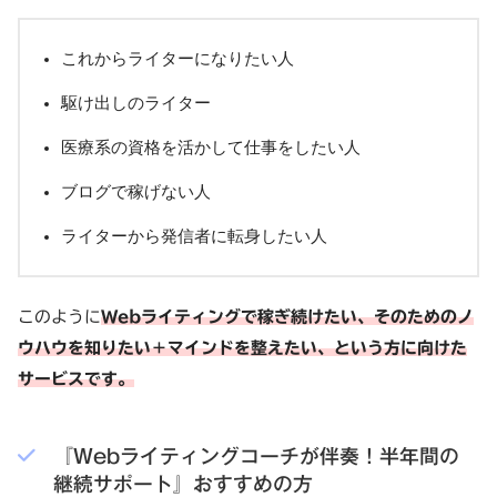
これからライターになりたい人
駆け出しのライター
医療系の資格を活かして仕事をしたい人
ブログで稼げない人
ライターから発信者に転身したい人
このように
Webライティングで稼ぎ続けたい、そのためのノ
ウハウを知りたい＋マインドを整えたい、という方に向けた
サービスです。
『Webライティングコーチが伴奏！半年間の
継続サポート』おすすめの方