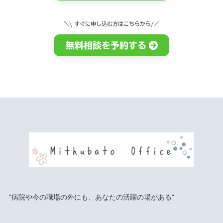
＼\ すぐに申し込む方はこちらから
/／
無料相談を予約する
"病院や今の職場の外にも、あなたの活躍の場がある"