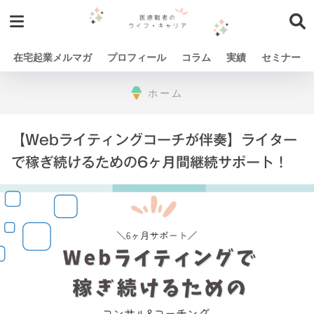
在宅起業メルマガ
プロフィール
コラム
実績
セミナー
ホーム
【Webライティングコーチが伴奏】ライター
で稼ぎ続けるための6ヶ月間継続サポート！