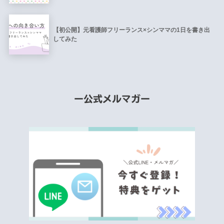
【初公開】元看護師フリーランス×シンママの1日を書き出
してみた
ー公式メルマガー