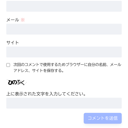
メール
※
サイト
次回のコメントで使用するためブラウザーに自分の名前、メール
アドレス、サイトを保存する。
上に表示された文字を入力してください。