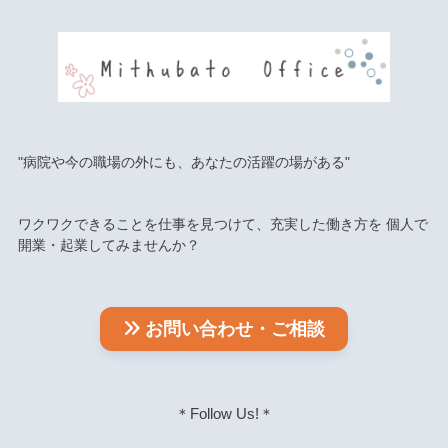
"病院や今の職場の外にも、あなたの活躍の場がある"
ワクワクできることを仕事を見つけて、充実した働き方を 個人で
開業・起業してみませんか？
お問い合わせ・ご相談
＊Follow Us!＊