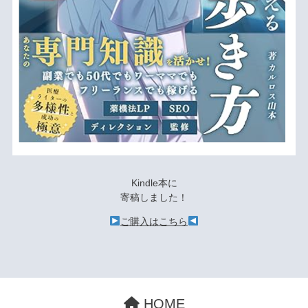
Kindle本に
寄稿しました！
ご購入はこちら
HOME