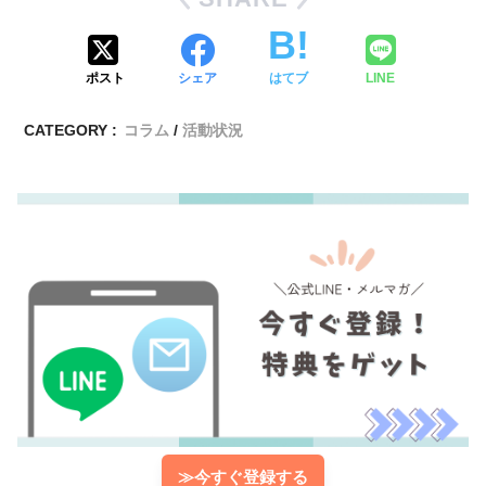
ポスト
シェア
はてブ
LINE
CATEGORY :
コラム
活動状況
≫今すぐ登録する