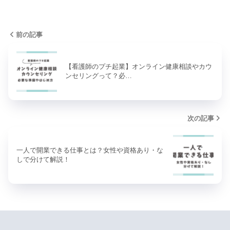
前の記事
【看護師のプチ起業】オンライン健康相談やカウ
ンセリングって？必…
次の記事
一人で開業できる仕事とは？女性や資格あり・な
しで分けて解説！