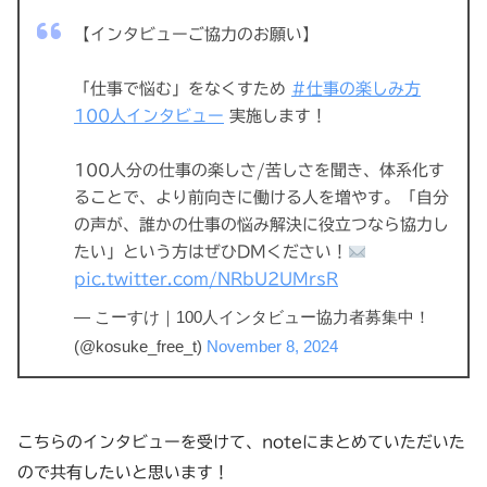
【インタビューご協力のお願い】
「仕事で悩む」をなくすため
#仕事の楽しみ方
100人インタビュー
実施します！
100人分の仕事の楽しさ/苦しさを聞き、体系化す
ることで、より前向きに働ける人を増やす。「自分
の声が、誰かの仕事の悩み解決に役立つなら協力し
たい」という方はぜひDMください！
pic.twitter.com/NRbU2UMrsR
— こーすけ｜100人インタビュー協力者募集中！
(@kosuke_free_t)
November 8, 2024
こちらのインタビューを受けて、noteにまとめていただいた
ので共有したいと思います！