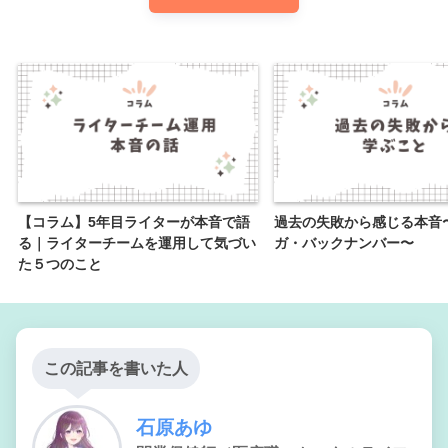
【コラム】5年目ライターが本音で語
過去の失敗から感じる本音
る｜ライターチームを運用して気づい
ガ・バックナンバー〜
た５つのこと
この記事を書いた人
石原あゆ