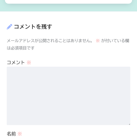
コメントを残す
メールアドレスが公開されることはありません。
※
が付いている欄
は必須項目です
コメント
※
名前
※