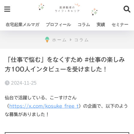
在宅起業メルマガ
プロフィール
コラム
実績
セミナー
ホーム
コラム
「仕事で悩む」をなくすため #仕事の楽しみ
方100人インタビューを受けました！
2024-11-25
仙台で活躍している、こーすけさん
（
https://x.com/kosuke_free_t
）の企画で、以下のよう
な募集がありました！