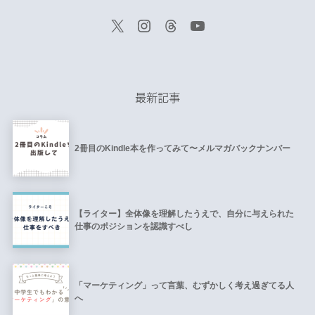
最新記事
2冊目のKindle本を作ってみて〜メルマガバックナンバー
【ライター】全体像を理解したうえで、自分に与えられた
仕事のポジションを認識すべし
「マーケティング」って言葉、むずかしく考え過ぎてる人
へ