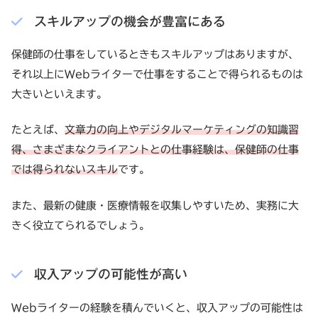
スキルアップの機会が豊富にある
保健師の仕事をしているときもスキルアップはありますが、
それ以上にWebライターで仕事をすることで得られるものは
大きいといえます。
たとえば、
文章力の向上やデジタルマーケティングの知識習
得、さまざまなクライアントとの仕事経験は、保健師の仕事
では得られないスキル
です。
また、最新の健康・医療情報を収集しやすいため、実務に大
きく役立てられるでしょう。
収入アップの可能性が高い
Webライターの経験を積んでいくと、収入アップの可能性は