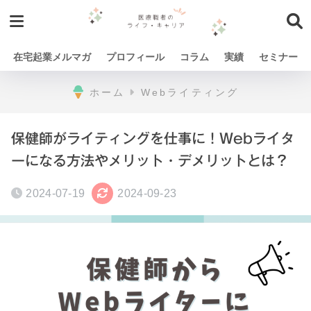
在宅起業メルマガ
プロフィール
コラム
実績
セミナー
ホーム
Webライティング
保健師がライティングを仕事に！Webライタ
ーになる方法やメリット・デメリットとは？
2024-07-19
2024-09-23