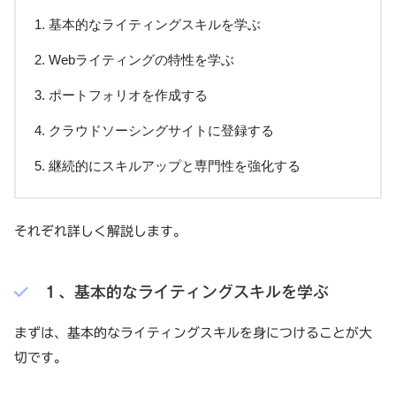
基本的なライティングスキルを学ぶ
Webライティングの特性を学ぶ
ポートフォリオを作成する
クラウドソーシングサイトに登録する
継続的にスキルアップと専門性を強化する
それぞれ詳しく解説します。
１、基本的なライティングスキルを学ぶ
まずは、基本的なライティングスキルを身につけることが大
切です。