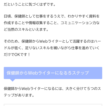
だということに気づくはずです。
日頃、保健師として仕事をするうえで、わかりやすく資料を
作成することや情報収集すること、コミュニケーション力な
ど当然のスキルといえます。
そのため、保健師からWebライターとして活躍するのはハー
ドルが低く、足りないスキルを補いながら仕事を進めていく
だけでOKです！
保健師からWebライターになる５ステップ
保健師からWebライターになるには、大きく分けて５つのス
テップがあります。