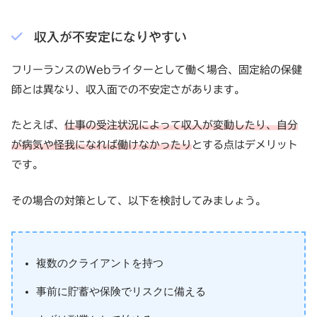
収入が不安定になりやすい
フリーランスのWebライターとして働く場合、固定給の保健
師とは異なり、収入面での不安定さがあります。
たとえば、
仕事の受注状況によって収入が変動したり、自分
が病気や怪我になれば働けなかったり
とする点はデメリット
です。
その場合の対策として、以下を検討してみましょう。
複数のクライアントを持つ
事前に貯蓄や保険でリスクに備える