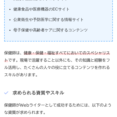
健康食品や医療機器のECサイト
公衆衛生や予防医学に関する情報サイト
母子保健や高齢者ケアに関するコンテンツ
保健師は、
健康・保健・福祉すべてにおいてのスペシャリス
ト
です。現場で活躍すること以外にも、その知識と経験をフ
ル活用し、たくさんの人々の役に立てるコンテンツを作れる
スキルがあります。
求められる資質やスキル
保健師がWebライターとして成功するためには、以下のよう
な資質が求められます。