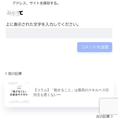
アドレス、サイトを保存する。
上に表示された文字を入力してください。
前の記事
【コラム】「飽きること」は最高のスキル〜３日
坊主も悪くない〜
次の記事