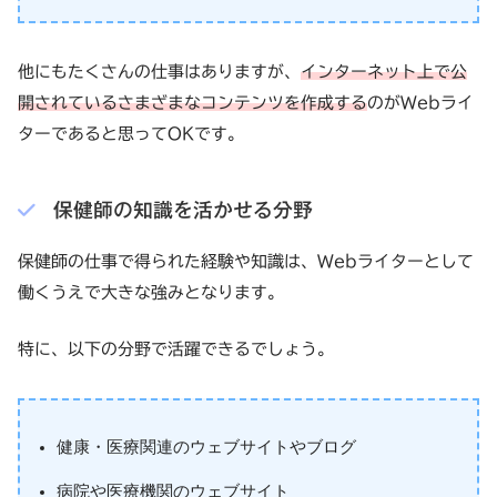
他にもたくさんの仕事はありますが、
インターネット上で公
開されているさまざまなコンテンツを作成する
のがWebライ
ターであると思ってOKです。
保健師の知識を活かせる分野
保健師の仕事で得られた経験や知識は、Webライターとして
働くうえで大きな強みとなります。
特に、以下の分野で活躍できるでしょう。
健康・医療関連のウェブサイトやブログ
病院や医療機関のウェブサイト