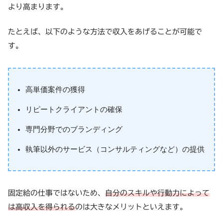
より高まります。
たとえば、以下のような方法で収入をあげることが可能で
す。
高単価案件の獲得
リピートクライアントの確保
専門分野でのブランディング
執筆以外のサービス（コンサルティングなど）の提供
固定給の仕事ではないため、
自分のスキルや行動力によって
は高収入を得られる
のは大きなメリットといえます。