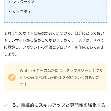
ママワークス
シュフティ
それぞれのサイトに特徴がありますので、自分にとって使い
やすいサイトから始めるのがおすすめです。まずは、すべて
に登録し、アカウントの開設とプロフィール作成をしてみま
しょう。
Webライターのなかには、クラウドソーシングサ
イトのみで月20万円以上を稼いでいる方もいま
す！
５、継続的にスキルアップと専門性を強化する