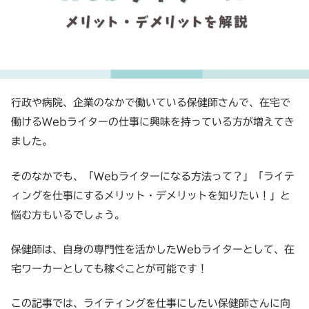
行政や病院、企業のなかで働いている保健師さんで、在宅で
働けるWebライターの仕事に興味を持っている方が増えてき
ました。
そのなかでも、「Webライターになる方法って？」「ライテ
ィングを仕事にするメリット・デメリットを知りたい！」と
悩む方もいるでしょう。
保健師は、自身の専門性を活かしたWebライターとして、在
宅ワーカーとしても稼ぐことが可能です！
この記事では、ライティングを仕事にしたい保健師さんに向