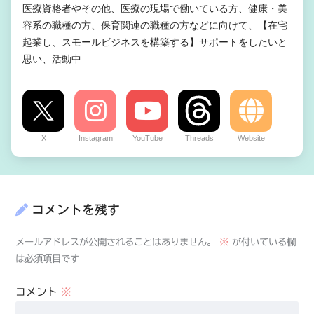
医療資格者やその他、医療の現場で働いている方、健康・美
容系の職種の方、保育関連の職種の方などに向けて、【在宅
起業し、スモールビジネスを構築する】サポートをしたいと
思い、活動中
X
Instagram
YouTube
Threads
Website
コメントを残す
メールアドレスが公開されることはありません。
※
が付いている欄
は必須項目です
コメント
※