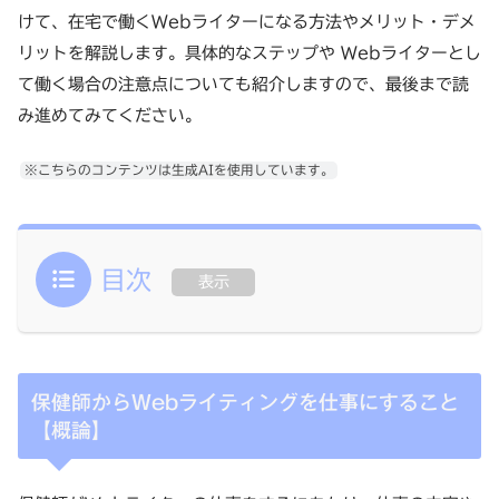
けて、在宅で働くWebライターになる方法やメリット・デメ
リットを解説します。具体的なステップや Webライターとし
て働く場合の注意点についても紹介しますので、最後まで読
み進めてみてください。
※こちらのコンテンツは生成AIを使用しています。
目次
表示
保健師からWebライティングを仕事にすること
【概論】