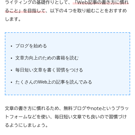
ライティングの基礎作りとして、
「Web記事の書き方に慣れ
ること」を目指して
、以下の４つを取り組むことをおすすめ
します。
ブログを始める
文章力向上のための書籍を読む
毎日短い文章を書く習慣をつける
たくさんのWeb上の記事を読んでみる
文章の書き方に慣れるため、無料ブログやnoteというプラッ
トフォームなどを使い、毎日短い文章でも良いので習慣づけ
るようにしましょう。