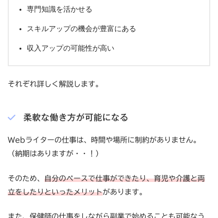
専門知識を活かせる
スキルアップの機会が豊富にある
収入アップの可能性が高い
それぞれ詳しく解説します。
柔軟な働き方が可能になる
Webライターの仕事は、時間や場所に制約がありません。
（納期はありますが・・！）
そのため、
自分のペースで仕事ができたり、育児や介護と両
立をしたりといったメリット
があります。
また、保健師の仕事をしながら副業で始めることも可能なう