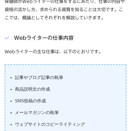
保健師がWebライターの仕事をするにあたり、仕事の内容や
資格の活かし方、求められる資質を知ることは大切です。こ
こでは、概論としてそれぞれを解説していきます。
Webライターの仕事内容
Webライターの主な仕事は、以下のとおりです。
記事やブログ記事の執筆
商品説明文の作成
SNS投稿の作成
メールマガジンの執筆
ウェブサイトのコピーライティング