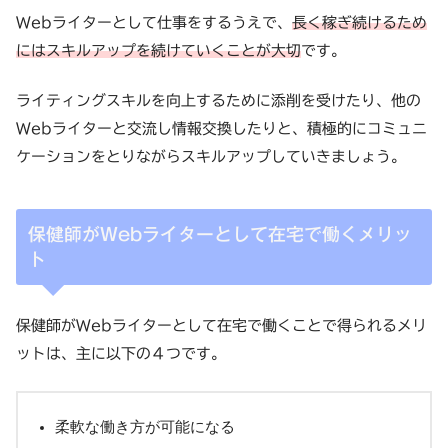
Webライターとして仕事をするうえで、
長く稼ぎ続けるため
にはスキルアップを続けていくことが大切
です。
ライティングスキルを向上するために添削を受けたり、他の
Webライターと交流し情報交換したりと、積極的にコミュニ
ケーションをとりながらスキルアップしていきましょう。
保健師がWebライターとして在宅で働くメリッ
ト
保健師がWebライターとして在宅で働くことで得られるメリ
ットは、主に以下の４つです。
柔軟な働き方が可能になる