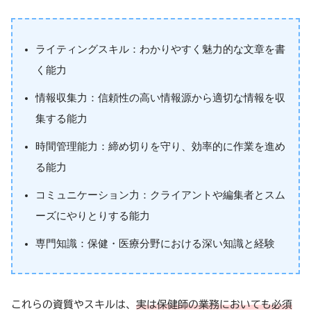
ライティングスキル：わかりやすく魅力的な文章を書
く能力
情報収集力：信頼性の高い情報源から適切な情報を収
集する能力
時間管理能力：締め切りを守り、効率的に作業を進め
る能力
コミュニケーション力：クライアントや編集者とスム
ーズにやりとりする能力
専門知識：保健・医療分野における深い知識と経験
これらの資質やスキルは、
実は保健師の業務においても必須