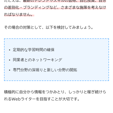
たとえば、
最新のトレンドやスキルの習得、自己投資、自分
の差別化・ブランディングなど、さまざまな施策を考えなけ
ればなりません。
その場合の対策として、以下を検討してみましょう。
定期的な学習時間の確保
同業者とのネットワーキング
専門分野の深堀りと新しい分野の開拓
積極的に自分から情報をつかみとり、しっかりと稼ぎ続けら
れるWebライターを目指すことが大切です。