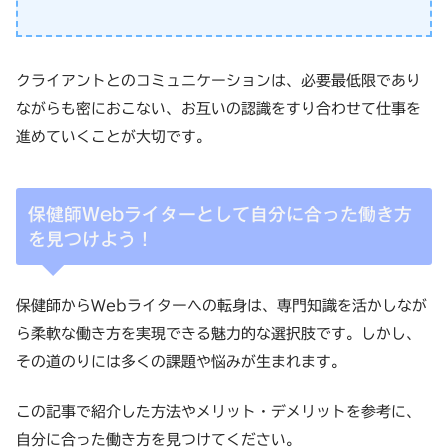
クライアントとのコミュニケーションは、必要最低限であり
ながらも密におこない、お互いの認識をすり合わせて仕事を
進めていくことが大切です。
保健師Webライターとして自分に合った働き方
を見つけよう！
保健師からWebライターへの転身は、専門知識を活かしなが
ら柔軟な働き方を実現できる魅力的な選択肢です。しかし、
その道のりには多くの課題や悩みが生まれます。
この記事で紹介した方法やメリット・デメリットを参考に、
自分に合った働き方を見つけてください。