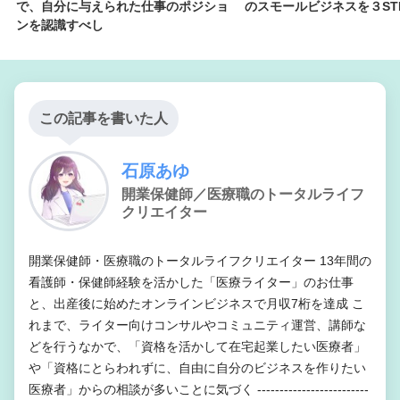
で、自分に与えられた仕事のポジショ
のスモールビジネスを３ST
ンを認識すべし
この記事を書いた人
石原あゆ
開業保健師／医療職のトータルライフ
クリエイター
開業保健師・医療職のトータルライフクリエイター 13年間の
看護師・保健師経験を活かした「医療ライター」のお仕事
と、出産後に始めたオンラインビジネスで月収7桁を達成 こ
れまで、ライター向けコンサルやコミュニティ運営、講師な
どを行うなかで、「資格を活かして在宅起業したい医療者」
や「資格にとらわれずに、自由に自分のビジネスを作りたい
医療者」からの相談が多いことに気づく -------------------------