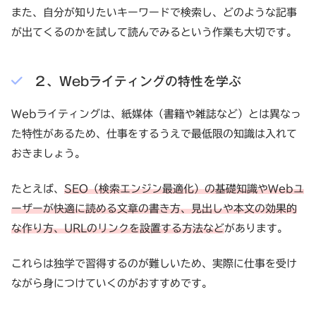
また、自分が知りたいキーワードで検索し、どのような記事
が出てくるのかを試して読んでみるという作業も大切です。
２、Webライティングの特性を学ぶ
Webライティングは、紙媒体（書籍や雑誌など）とは異なっ
た特性があるため、仕事をするうえで最低限の知識は入れて
おきましょう。
たとえば、
SEO（検索エンジン最適化）の基礎知識やWebユ
ーザーが快適に読める文章の書き方、見出しや本文の効果的
な作り方、URLのリンクを設置する方法など
があります。
これらは独学で習得するのが難しいため、実際に仕事を受け
ながら身につけていくのがおすすめです。