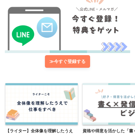
≫今すぐ登録する
【ライター】全体像を理解したうえ
資格や得意を活かした「書