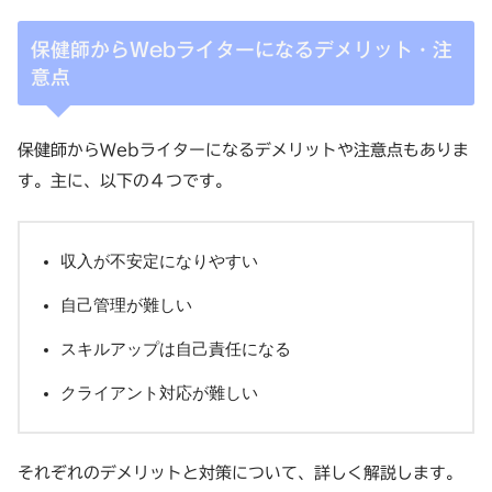
保健師からWebライターになるデメリット・注
意点
保健師からWebライターになるデメリットや注意点もありま
す。主に、以下の４つです。
収入が不安定になりやすい
自己管理が難しい
スキルアップは自己責任になる
クライアント対応が難しい
それぞれのデメリットと対策について、詳しく解説します。