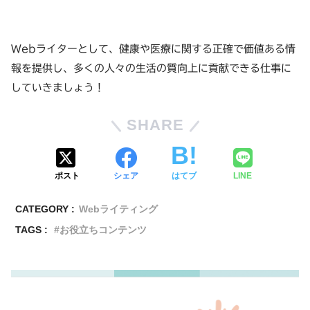
Webライターとして、健康や医療に関する正確で価値ある情
報を提供し、多くの人々の生活の質向上に貢献できる仕事に
していきましょう！
SHARE
ポスト
シェア
はてブ
LINE
CATEGORY :
Webライティング
TAGS :
お役立ちコンテンツ