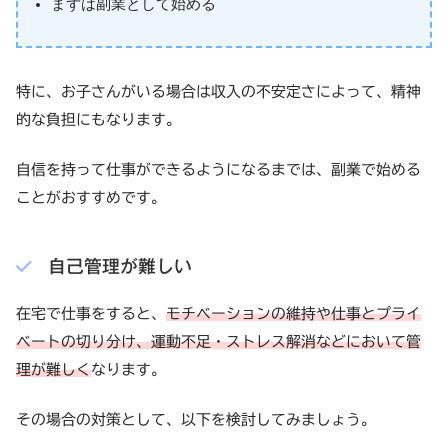
まずは副業として始める
特に、お子さんがいる場合は収入の不安定さによって、精神
的な負担にもなります。
自信を持って仕事ができるようになるまでは、副業で始める
ことがおすすめです。
自己管理が難しい
在宅で仕事をすると、
モチベーションの維持や仕事とプライ
ベートの切り分け、運動不足・ストレス解消などにおいて管
理が難しく
なります。
その場合の対策として、以下を検討してみましょう。