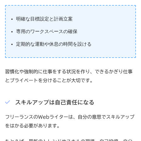
明確な目標設定と計画立案
専用のワークスペースの確保
定期的な運動や休息の時間を設ける
習慣化や強制的に仕事をする状況を作り、できるかぎり仕事
とプライベートを分けることが大切です。
スキルアップは自己責任になる
フリーランスのWebライターは、自分の意思でスキルアップ
をはかる必要があります。