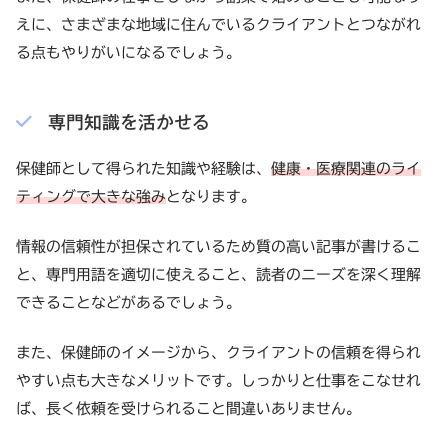
えに、さまざまな地域に住んでいるクライアントとつながれ
る点もやりがいになるでしょう。
専門知識を活かせる
保健師として得られた知識や経験は、
健康・医療関連のライ
ティングで大きな強み
となります。
情報の信頼性が担保されているため質の高い記事が書けるこ
と、専門用語を適切に使えること、読者のニーズを深く理解
できることなどがあるでしょう。
また、保健師のイメージから、クライアントの信頼を得られ
やすい点も大きなメリットです。しっかりと仕事をこなせれ
ば、長く依頼を受けられること間違いありません。