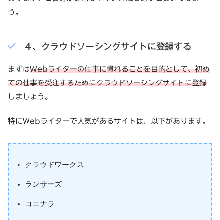
う。
４、クラウドソーシングサイトに登録する
まずは
Webライターの仕事に慣れることを目的として、初め
ての仕事を受注するためにクラウドソーシングサイトに登録
しましょう。
特にWebライターで人気があるサイトは、以下があります。
クラウドワークス
ランサーズ
ココナラ