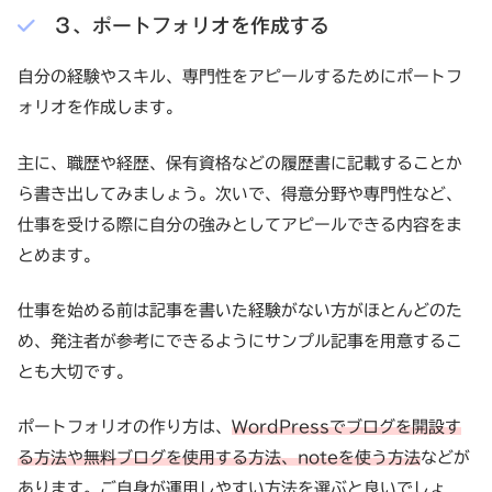
３、ポートフォリオを作成する
自分の経験やスキル、専門性をアピールするためにポートフ
ォリオを作成します。
主に、職歴や経歴、保有資格などの履歴書に記載することか
ら書き出してみましょう。次いで、得意分野や専門性など、
仕事を受ける際に自分の強みとしてアピールできる内容をま
とめます。
仕事を始める前は記事を書いた経験がない方がほとんどのた
め、発注者が参考にできるようにサンプル記事を用意するこ
とも大切です。
ポートフォリオの作り方は、
WordPressでブログを開設す
る方法や無料ブログを使用する方法、noteを使う方法
などが
あります。ご自身が運用しやすい方法を選ぶと良いでしょ