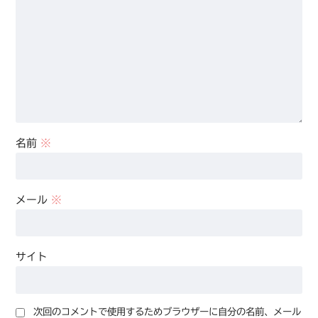
名前
※
メール
※
サイト
次回のコメントで使用するためブラウザーに自分の名前、メール