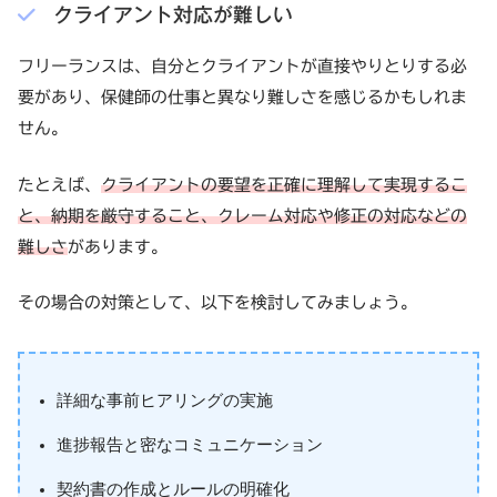
クライアント対応が難しい
フリーランスは、自分とクライアントが直接やりとりする必
要があり、保健師の仕事と異なり難しさを感じるかもしれま
せん。
たとえば、
クライアントの要望を正確に理解して実現するこ
と、納期を厳守すること、クレーム対応や修正の対応などの
難しさ
があります。
その場合の対策として、以下を検討してみましょう。
詳細な事前ヒアリングの実施
進捗報告と密なコミュニケーション
契約書の作成とルールの明確化