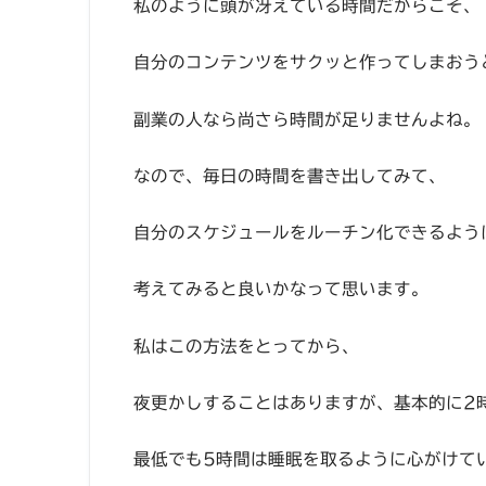
私のように頭が冴えている時間だからこそ、
自分のコンテンツをサクッと作ってしまおう
副業の人なら尚さら時間が足りませんよね。
なので、毎日の時間を書き出してみて、
自分のスケジュールをルーチン化できるよう
考えてみると良いかなって思います。
私はこの方法をとってから、
夜更かしすることはありますが、基本的に2
最低でも5時間は睡眠を取るように心がけて