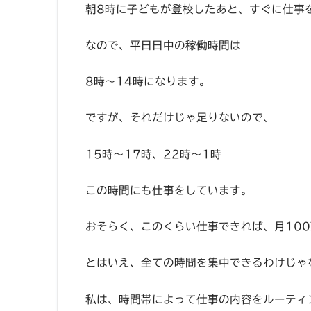
朝8時に子どもが登校したあと、すぐに仕事
なので、平日日中の稼働時間は
8時〜14時になります。
ですが、それだけじゃ足りないので、
15時〜17時、22時〜1時
この時間にも仕事をしています。
おそらく、このくらい仕事できれば、月10
とはいえ、全ての時間を集中できるわけじゃ
私は、時間帯によって仕事の内容をルーティ