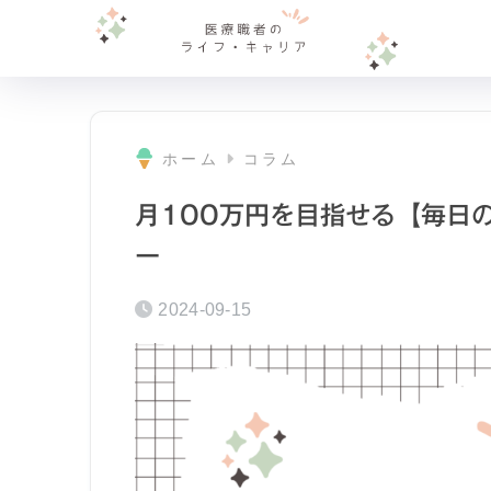
ホーム
コラム
月100万円を目指せる【毎日
ー
2024-09-15