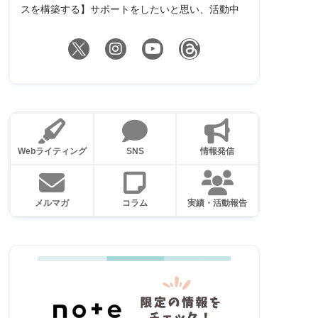
スを構築する】サポートをしたいと思い、活動中
Webライティング
SNS
情報発信
メルマガ
コラム
実績・活動報告