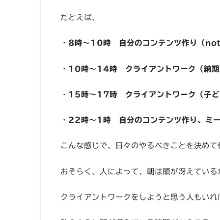
たとえば、
・
8時〜10時 自分のコンテンツ作り（no
・
10時〜14時 クライアントワーク（納
・
15時〜17時 クライアントワーク（子
・
22時〜1時 自分のコンテンツ作り、ミ
こんな感じで、日々のやるべきことを決めて
おそらく、人によって、朝は頭が冴えている
クライアントワークをしようと思う人もいれ