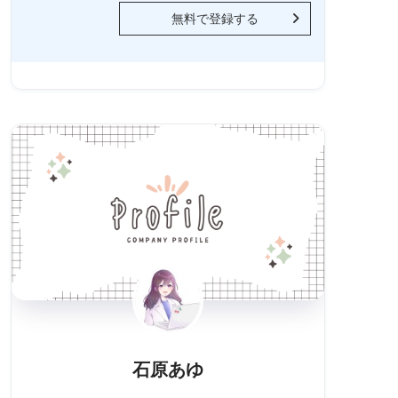
無料で登録する
石原あゆ