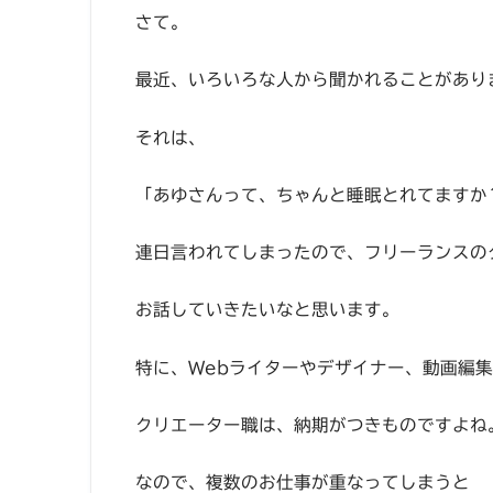
さて。
最近、いろいろな人から聞かれることがあり
それは、
「あゆさんって、ちゃんと睡眠とれてますか
連日言われてしまったので、フリーランスの
お話していきたいなと思います。
特に、Webライターやデザイナー、動画編
クリエーター職は、納期がつきものですよね
なので、複数のお仕事が重なってしまうと