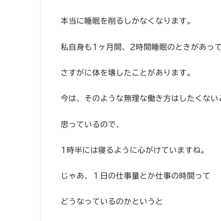
本当に睡眠を削るしかなくなります。
私自身も1ヶ月間、2時間睡眠のときがあっ
さすがに体を壊したことがあります。
今は、そのような無理な働き方はしたくない
思っているので、
1時半には寝るように心がけていますね。
じゃあ、１日の仕事量とか仕事の時間って
どうなっているのかというと