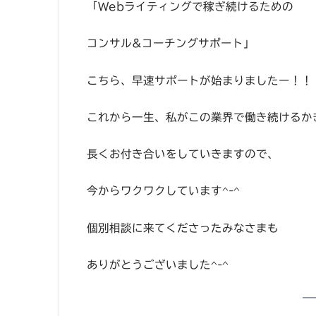
「Webライティングで稼ぎ続けるための
コンサル&コーチングサポート」
こちら、早速サポートが始まりましたー！！
これから一生、私がこの業界で働き続けるか
長くお付き合いをしていきますので、
今からワクワクしています^-^
個別相談に来てくださったみなさまも
ありがとうございました^-^