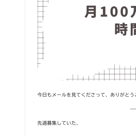
今日もメールを見てくださって、ありがとうご
先週募集していた、