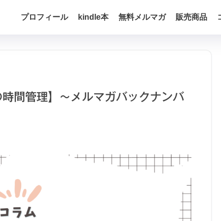
プロフィール
kindle本
無料メルマガ
販売商品
の時間管理】〜メルマガバックナンバ