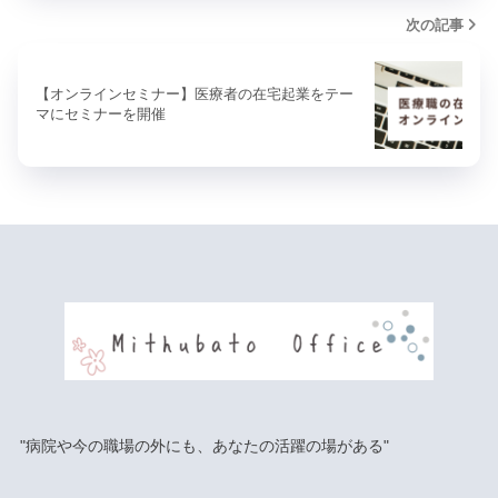
次の記事
【オンラインセミナー】医療者の在宅起業をテー
マにセミナーを開催
"病院や今の職場の外にも、あなたの活躍の場がある"