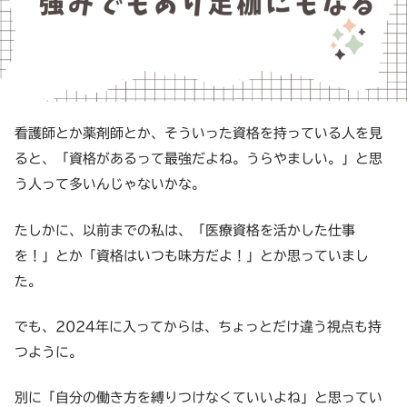
看護師とか薬剤師とか、そういった資格を持っている人を見
ると、「資格があるって最強だよね。うらやましい。」と思
う人って多いんじゃないかな。
たしかに、以前までの私は、「医療資格を活かした仕事
を！」とか「資格はいつも味方だよ！」とか思っていまし
た。
でも、2024年に入ってからは、ちょっとだけ違う視点も持
つように。
別に「自分の働き方を縛りつけなくていいよね」と思ってい