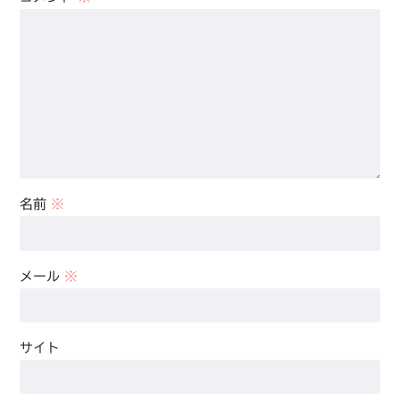
名前
※
メール
※
サイト