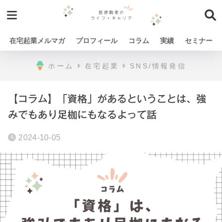
在宅起業メルマガ
プロフィール
コラム
実績
セミナー
ホーム
在宅起業
SNS/情報発信
【コラム】「資格」があるということは、強
みでもあり足枷にもなるよって話
2024-10-05