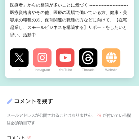
医療者」からの相談が多いことに気づく -------------------------
医療資格者やその他、医療の現場で働いている方、健康・美
容系の職種の方、保育関連の職種の方などに向けて、【在宅
起業し、スモールビジネスを構築する】サポートをしたいと
思い、活動中
X
Instagram
YouTube
Threads
Website
コメントを残す
メールアドレスが公開されることはありません。
※
が付いている欄
は必須項目です
コメント
※