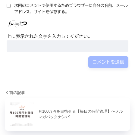
次回のコメントで使用するためブラウザーに自分の名前、メール
アドレス、サイトを保存する。
上に表示された文字を入力してください。
前の記事
月100万円を目指せる【毎日の時間管理】〜メル
マガバックナンバ…