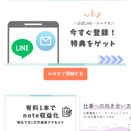
≫今すぐ登録する