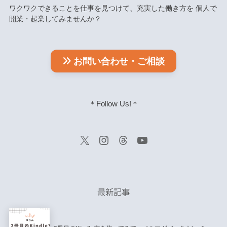
ワクワクできることを仕事を見つけて、充実した働き方を 個人で
開業・起業してみませんか？
お問い合わせ・ご相談
＊Follow Us!＊
最新記事