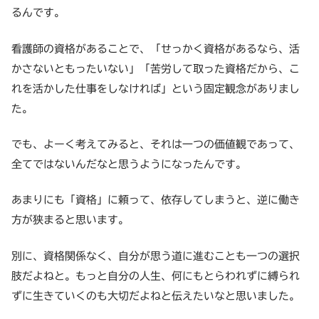
るんです。
看護師の資格があることで、「せっかく資格があるなら、活
かさないともったいない」「苦労して取った資格だから、こ
れを活かした仕事をしなければ」という固定観念がありまし
た。
でも、よーく考えてみると、それは一つの価値観であって、
全てではないんだなと思うようになったんです。
あまりにも「資格」に頼って、依存してしまうと、逆に働き
方が狭まると思います。
別に、資格関係なく、自分が思う道に進むことも一つの選択
肢だよねと。もっと自分の人生、何にもとらわれずに縛られ
ずに生きていくのも大切だよねと伝えたいなと思いました。