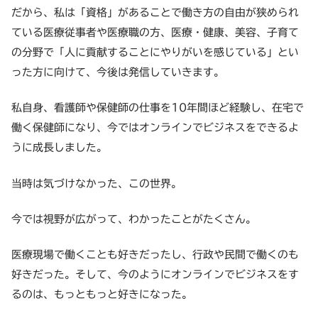
だから、私は「資格」があることで働き方の自由が狭められ
ている医療従事者や医療職の方、医療・健康、美容、子育て
の分野で「人に貢献することにやりがいを感じている」とい
った方に向けて、今後は発信していきます。
私自身、看護師や保健師の仕事を10年間ほど経験し、在宅で
働く保健師になり、今ではオンラインでビジネスをできるよ
うに成長しました。
当時は気づけなかった、この世界。
今では視野が広がって、わかったことがたくさん。
医療現場で働くことも好きだったし、行政や民間で働くのも
好きだった。そして、今のようにオンラインでビジネスをす
るのは、もっともっと好きになった。