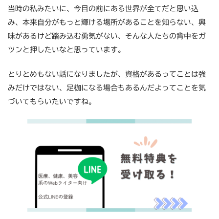
当時の私みたいに、今目の前にある世界が全てだと思い込
み、本来自分がもっと輝ける場所があることを知らない、興
味があるけど踏み込む勇気がない、そんな人たちの背中をガ
ツンと押したいなと思っています。
とりとめもない話になりましたが、資格があるってことは強
みだけではない、足枷になる場合もあるんだよってことを気
づいてもらいたいですね。