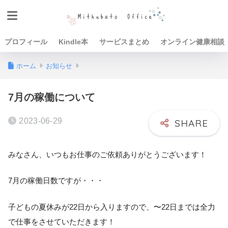
プロフィール
Kindle本
サービスまとめ
オンライン健康相談
ホーム
お知らせ
7月の稼働について
2023-06-29
みなさん、いつもお仕事のご依頼ありがとうございます！
7月の稼働日数ですが・・・
子どもの夏休みが22日から入りますので、〜22日までは全力
で仕事をさせていただきます！