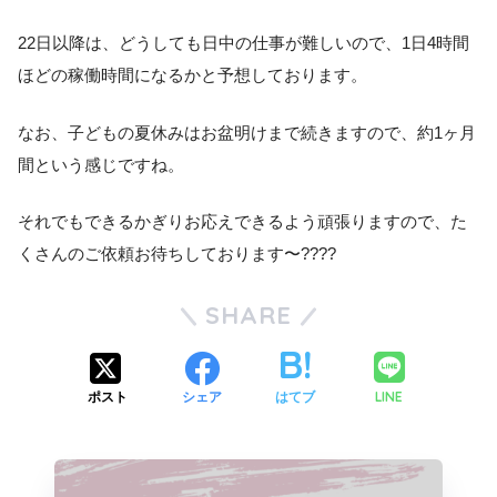
22日以降は、どうしても日中の仕事が難しいので、1日4時間
ほどの稼働時間になるかと予想しております。
なお、子どもの夏休みはお盆明けまで続きますので、約1ヶ月
間という感じですね。
それでもできるかぎりお応えできるよう頑張りますので、た
くさんのご依頼お待ちしております〜????
SHARE
LINE
ポスト
シェア
はてブ