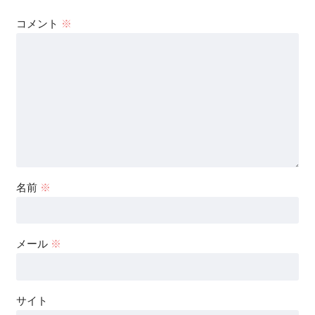
コメント
※
名前
※
メール
※
サイト