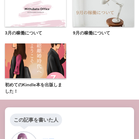
3月の稼働について
9月の稼働について
初めてのKindle本を出版しま
した！
この記事を書いた人