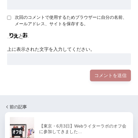
次回のコメントで使用するためブラウザーに自分の名前、
メールアドレス、サイトを保存する。
上に表示された文字を入力してください。
前の記事
【東京・6月3日】Webライターラボのオフ会
に参加してきました…