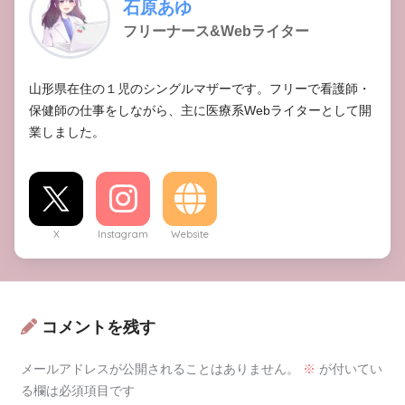
石原あゆ
フリーナース&Webライター
山形県在住の１児のシングルマザーです。フリーで看護師・
保健師の仕事をしながら、主に医療系Webライターとして開
業しました。
X
Instagram
Website
コメントを残す
メールアドレスが公開されることはありません。
※
が付いてい
る欄は必須項目です