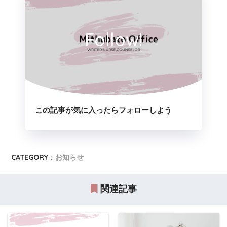
Follow!
この記事が気に入ったらフォローしよう
CATEGORY :
お知らせ
関連記事