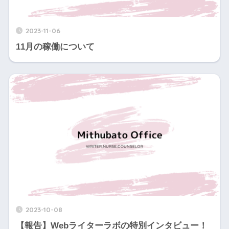
2023-11-06
11月の稼働について
2023-10-08
【報告】Webライターラボの特別インタビュー！