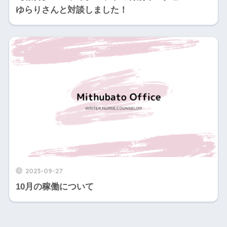
ゆらりさんと対談しました！
2023-09-27
10月の稼働について