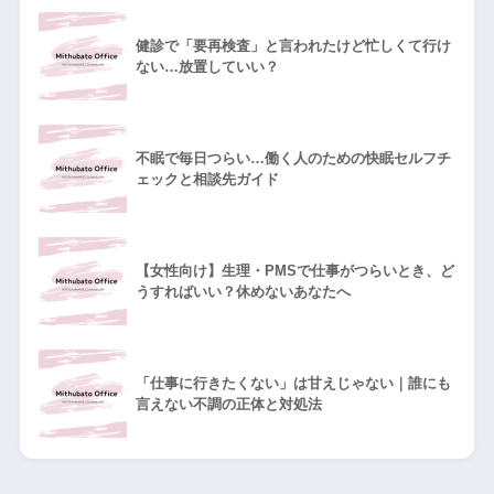
健診で「要再検査」と言われたけど忙しくて行け
ない…放置していい？
不眠で毎日つらい…働く人のための快眠セルフチ
ェックと相談先ガイド
【女性向け】生理・PMSで仕事がつらいとき、ど
うすればいい？休めないあなたへ
「仕事に行きたくない」は甘えじゃない｜誰にも
言えない不調の正体と対処法