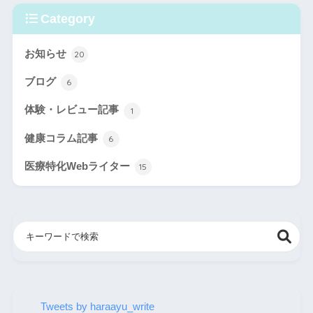
Category
お知らせ
20
ブログ
6
体験・レビュー記事
1
健康コラム記事
6
医療特化Webライター
15
Tweets by haraayu_write