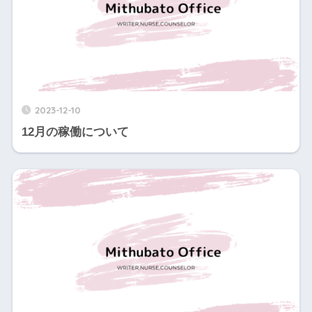
2023-12-10
12月の稼働について