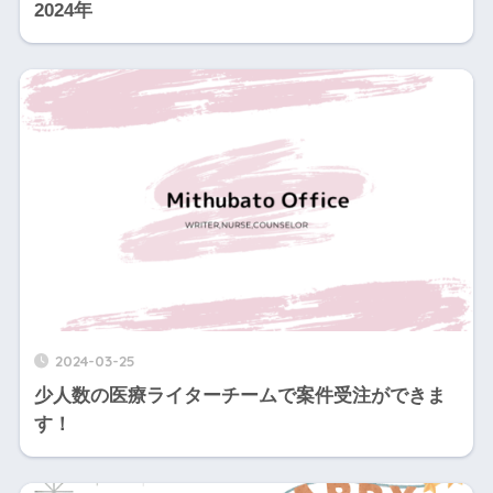
2024年
2024-03-25
少人数の医療ライターチームで案件受注ができま
す！