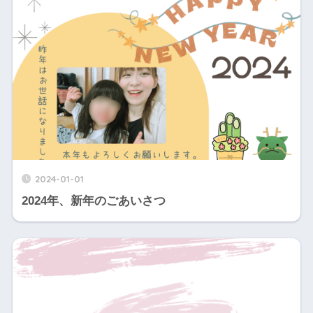
2024-01-01
2024年、新年のごあいさつ