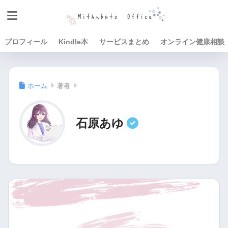
プロフィール
Kindle本
サービスまとめ
オンライン健康相談
ホーム
著者
石原あゆ