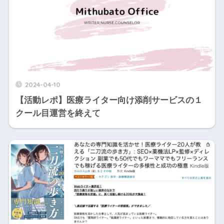
2024-04-10
【活動レポ】医療ライター向け添削サービスの１
クール目運営を終えて