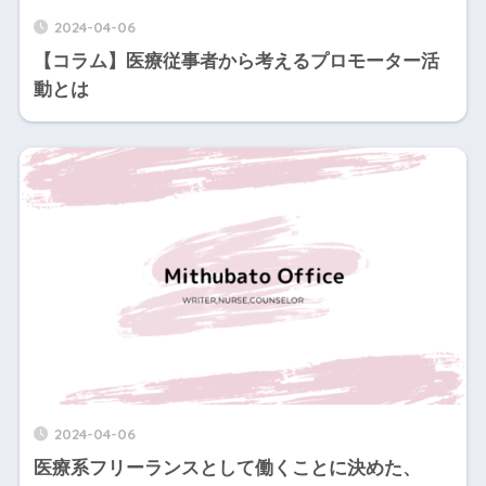
2024-04-06
【コラム】医療従事者から考えるプロモーター活
動とは
2024-04-06
医療系フリーランスとして働くことに決めた、